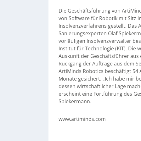
Die Geschäftsführung von ArtiMinds
von Software für Robotik mit Sitz i
Insolvenzverfahrens gestellt. Das
Sanierungsexperten Olaf Spiekerm
vorläufigen Insolvenzverwalter bes
Institut für Technologie (KIT). Die
Auskunft der Geschäftsführer aus
Rückgang der Aufträge aus dem Sek
ArtiMinds Robotics beschäftigt 54 
Monate gesichert. „Ich habe mir 
dessen wirtschaftlicher Lage mac
erscheint eine Fortführung des Gesc
Spiekermann.
www.artiminds.com