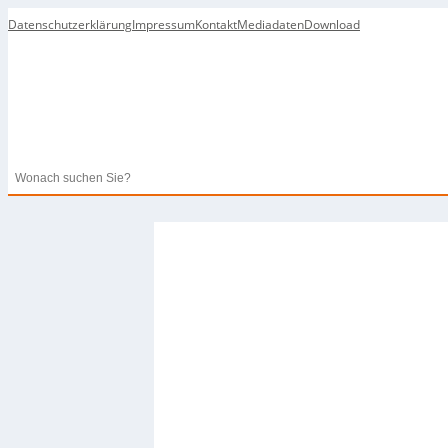
Datenschutzerklärung
Impressum
Kontakt
Mediadaten
Download
Search