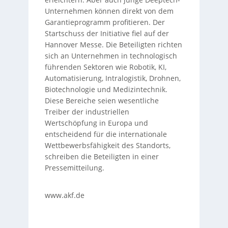
Unternehmen können direkt von dem
Garantieprogramm profitieren. Der
Startschuss der Initiative fiel auf der
Hannover Messe. Die Beteiligten richten
sich an Unternehmen in technologisch
führenden Sektoren wie Robotik, KI,
Automatisierung, Intralogistik, Drohnen,
Biotechnologie und Medizintechnik.
Diese Bereiche seien wesentliche
Treiber der industriellen
Wertschöpfung in Europa und
entscheidend für die internationale
Wettbewerbsfähigkeit des Standorts,
schreiben die Beteiligten in einer
Pressemitteilung.
www.akf.de