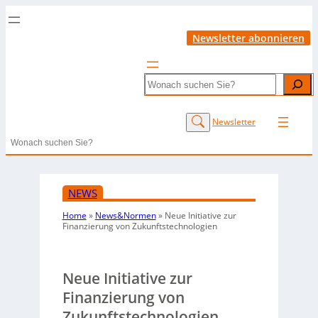
Newsletter abonnieren
Search
Newsletter
Search
NEWS
Home
»
News&Normen
»
Neue Initiative zur
Finanzierung von Zukunftstechnologien
Neue Initiative zur
Finanzierung von
Zukunftstechnologien