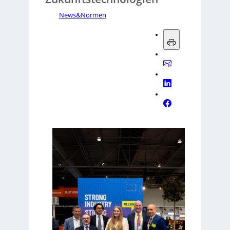
News&Normen