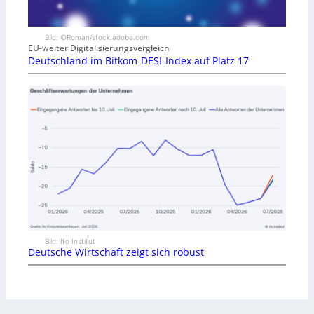
Bild: ©Roman/stock.adobe.com
EU-weiter Digitalisierungsvergleich
Deutschland im Bitkom-DESI-Index auf Platz 17
Bild: Ifo Institut
Deutsche Wirtschaft zeigt sich robust