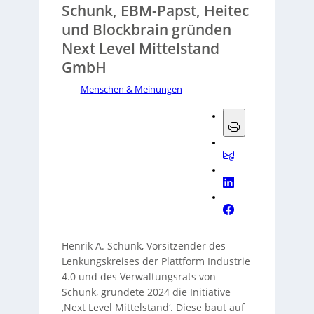
Schunk, EBM-Papst, Heitec
und Blockbrain gründen
Next Level Mittelstand
GmbH
Menschen & Meinungen
Henrik A. Schunk, Vorsitzender des
Lenkungskreises der Plattform Industrie
4.0 und des Verwaltungsrats von
Schunk, gründete 2024 die Initiative
‚Next Level Mittelstand‘. Diese baut auf