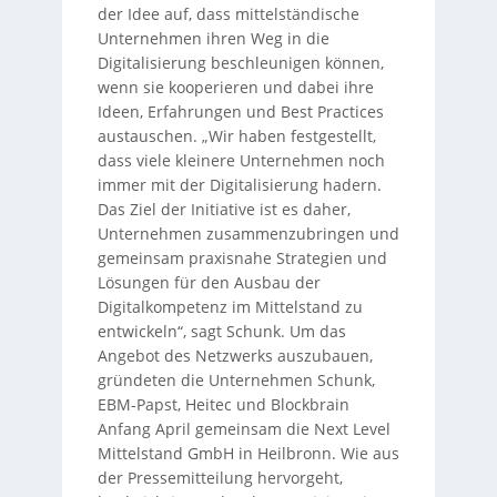
der Idee auf, dass mittelständische
Unternehmen ihren Weg in die
Digitalisierung beschleunigen können,
wenn sie kooperieren und dabei ihre
Ideen, Erfahrungen und Best Practices
austauschen. „Wir haben festgestellt,
dass viele kleinere Unternehmen noch
immer mit der Digitalisierung hadern.
Das Ziel der Initiative ist es daher,
Unternehmen zusammenzubringen und
gemeinsam praxisnahe Strategien und
Lösungen für den Ausbau der
Digitalkompetenz im Mittelstand zu
entwickeln“, sagt Schunk. Um das
Angebot des Netzwerks auszubauen,
gründeten die Unternehmen Schunk,
EBM-Papst, Heitec und Blockbrain
Anfang April gemeinsam die Next Level
Mittelstand GmbH in Heilbronn. Wie aus
der Pressemitteilung hervorgeht,