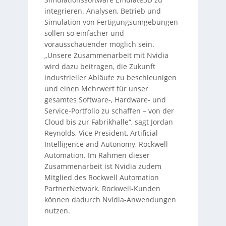
integrieren. Analysen, Betrieb und
Simulation von Fertigungsumgebungen
sollen so einfacher und
vorausschauender möglich sein.
„Unsere Zusammenarbeit mit Nvidia
wird dazu beitragen, die Zukunft
industrieller Abläufe zu beschleunigen
und einen Mehrwert für unser
gesamtes Software-, Hardware- und
Service-Portfolio zu schaffen – von der
Cloud bis zur Fabrikhalle“, sagt Jordan
Reynolds, Vice President, Artificial
Intelligence and Autonomy, Rockwell
Automation. Im Rahmen dieser
Zusammenarbeit ist Nvidia zudem
Mitglied des Rockwell Automation
PartnerNetwork. Rockwell-Kunden
können dadurch Nvidia-Anwendungen
nutzen.