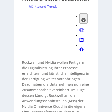
Märkte und Trends
Rockwell und Nvidia wollen Fertigern
die Digitalisierung ihrer Prozesse
erleichtern und künstliche Intelligenz in
der Fertigung weiter voranbringen.
Dazu haben die Unternehmen nun eine
Zusammenarbeit vereinbart. Im Zuge
dessen kündigt Rockwell an, die
Anwendungsschnittstellen (APIs) der
Nvidia Omniverse Cloud in die eigene
Simulationssoftware Emulate3D zu