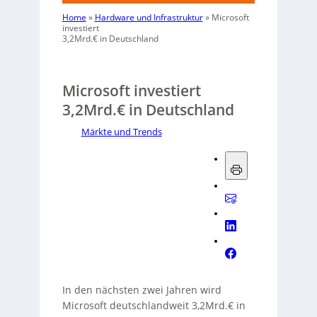
Home
»
Hardware und Infrastruktur
»
Microsoft
investiert
3,2Mrd.€ in Deutschland
Microsoft investiert
3,2Mrd.€ in Deutschland
Märkte und Trends
In den nächsten zwei Jahren wird
Microsoft deutschlandweit 3,2Mrd.€ in