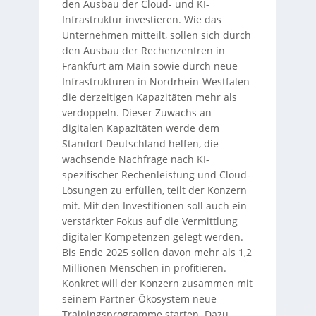
den Ausbau der Cloud- und KI-
Infrastruktur investieren. Wie das
Unternehmen mitteilt, sollen sich durch
den Ausbau der Rechenzentren in
Frankfurt am Main sowie durch neue
Infrastrukturen in Nordrhein-Westfalen
die derzeitigen Kapazitäten mehr als
verdoppeln. Dieser Zuwachs an
digitalen Kapazitäten werde dem
Standort Deutschland helfen, die
wachsende Nachfrage nach KI-
spezifischer Rechenleistung und Cloud-
Lösungen zu erfüllen, teilt der Konzern
mit. Mit den Investitionen soll auch ein
verstärkter Fokus auf die Vermittlung
digitaler Kompetenzen gelegt werden.
Bis Ende 2025 sollen davon mehr als 1,2
Millionen Menschen in profitieren.
Konkret will der Konzern zusammen mit
seinem Partner-Ökosystem neue
Trainingsprogramme starten. Dazu