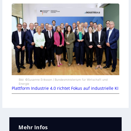
Bild: ©Susanne Eriksson / Bundesministerium für Wirtschaft und
Energie
Plattform Industrie 4.0 richtet Fokus auf industrielle KI
Mehr Infos