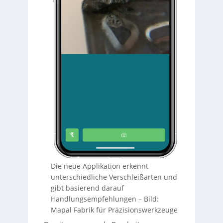
Die neue Applikation erkennt
unterschiedliche Verschleißarten und
gibt basierend darauf
Handlungsempfehlungen
–
Bild:
Mapal Fabrik für Präzisionswerkzeuge