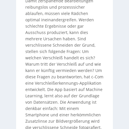
Damit zerspanende Bearbeitungen
reibungslos und prozesssicher
ablaufen, müssen viele Rädchen
optimal ineinandergreifen. Werden
schlechte Ergebnisse oder gar
Ausschuss produziert, kann dies
mehrere Ursachen haben. Sind
verschlissene Schneiden der Grund,
stellen sich folgende Fragen: Um
welchen Verschleiß handelt es sich?
Warum tritt der Verschleiß auf und wie
kann er künftig vermieden werden? Um
diese Fragen zu beantworten, hat c-Com
eine Verschleißerkennungs-Applikation
entwickelt. Die App basiert auf Machine
Learning, lernt also auf der Grundlage
von Datensätzen. Die Anwendung ist
denkbar einfach: Mit einem
Smartphone und einer herkömmlichen
Zusatzlinse zur Bildvergrößerung wird
die verschlissene Schneide fotografiert.