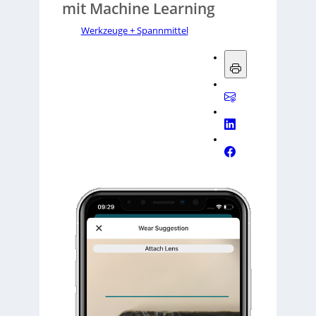
mit Machine Learning
Werkzeuge + Spannmittel