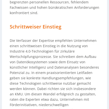
begrenzten personellen Ressourcen, fehlendem
Fachwissen und hohen bürokratischen Anforderungen
konfrontiert sind.
Schrittweiser Einstieg
Die Verfasser der Expertise empfehlen Unternehmen
einen schrittweisen Einstieg in die Nutzung von
Industrie 4.0-Technologien für zirkuläre
Wertschöpfungsprozesse. Sie schreiben dem Aufbau
von Datenökosystemen sowie dem Einsatz von
künstlicher Intelligenz und Datenanalysen besonderes
Potenzial zu. In einem praxisorientierten Leitfaden
geben sie konkrete Handlungsempfehlungen, wie
diese Technologien schrittweise nutzbar gemacht
werden können. Dabei richten sie sich insbesondere
an KMU. Um diesen Wandel erfolgreich zu gestalten,
raten die Experten etwa dazu, Unternehmen mit
Förderinitiativen, niederschwelligen