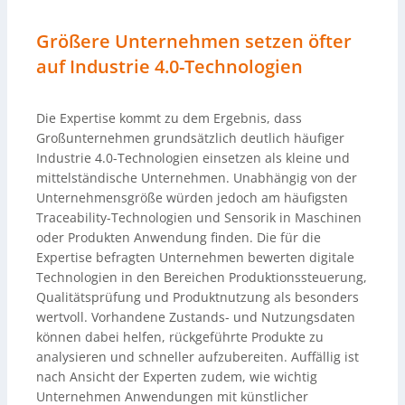
Größere Unternehmen setzen öfter
auf Industrie 4.0-Technologien
Die Expertise kommt zu dem Ergebnis, dass
Großunternehmen grundsätzlich deutlich häufiger
Industrie 4.0-Technologien einsetzen als kleine und
mittelständische Unternehmen. Unabhängig von der
Unternehmensgröße würden jedoch am häufigsten
Traceability-Technologien und Sensorik in Maschinen
oder Produkten Anwendung finden. Die für die
Expertise befragten Unternehmen bewerten digitale
Technologien in den Bereichen Produktionssteuerung,
Qualitätsprüfung und Produktnutzung als besonders
wertvoll. Vorhandene Zustands- und Nutzungsdaten
können dabei helfen, rückgeführte Produkte zu
analysieren und schneller aufzubereiten. Auffällig ist
nach Ansicht der Experten zudem, wie wichtig
Unternehmen Anwendungen mit künstlicher