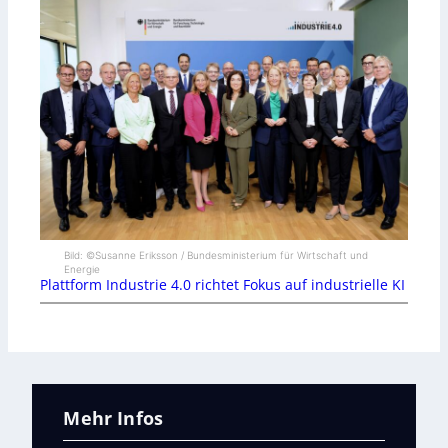
Bild: ©Susanne Eriksson / Bundesministerium für Wirtschaft und
Energie
Plattform Industrie 4.0 richtet Fokus auf industrielle KI
Mehr Infos