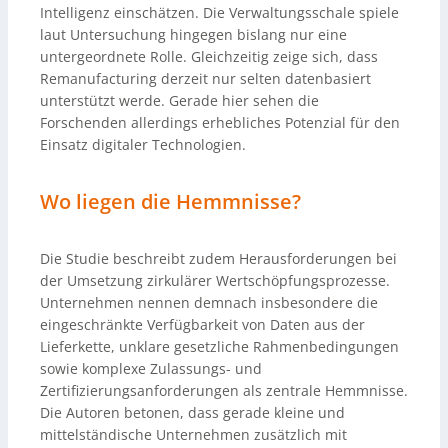
Intelligenz einschätzen. Die Verwaltungsschale spiele
laut Untersuchung hingegen bislang nur eine
untergeordnete Rolle. Gleichzeitig zeige sich, dass
Remanufacturing derzeit nur selten datenbasiert
unterstützt werde. Gerade hier sehen die
Forschenden allerdings erhebliches Potenzial für den
Einsatz digitaler Technologien.
Wo liegen die Hemmnisse?
Die Studie beschreibt zudem Herausforderungen bei
der Umsetzung zirkulärer Wertschöpfungsprozesse.
Unternehmen nennen demnach insbesondere die
eingeschränkte Verfügbarkeit von Daten aus der
Lieferkette, unklare gesetzliche Rahmenbedingungen
sowie komplexe Zulassungs- und
Zertifizierungsanforderungen als zentrale Hemmnisse.
Die Autoren betonen, dass gerade kleine und
mittelständische Unternehmen zusätzlich mit