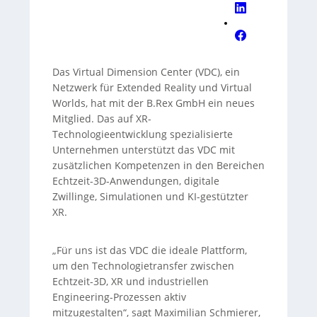
Das Virtual Dimension Center (VDC), ein
Netzwerk für Extended Reality und Virtual
Worlds, hat mit der B.Rex GmbH ein neues
Mitglied. Das auf XR-
Technologieentwicklung spezialisierte
Unternehmen unterstützt das VDC mit
zusätzlichen Kompetenzen in den Bereichen
Echtzeit-3D-Anwendungen, digitale
Zwillinge, Simulationen und KI-gestützter
XR.
„Für uns ist das VDC die ideale Plattform,
um den Technologietransfer zwischen
Echtzeit-3D, XR und industriellen
Engineering-Prozessen aktiv
mitzugestalten“, sagt Maximilian Schmierer,