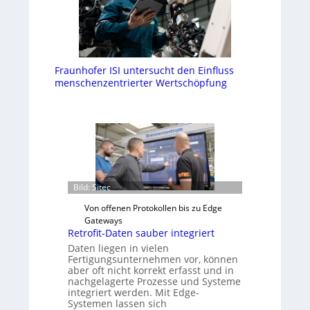
Fraunhofer ISI untersucht den Einfluss
menschenzentrierter Wertschöpfung
Bild: Sitec
Von offenen Protokollen bis zu Edge
Gateways
Retrofit-Daten sauber integriert
Daten liegen in vielen
Fertigungsunternehmen vor, können
aber oft nicht korrekt erfasst und in
nachgelagerte Prozesse und Systeme
integriert werden. Mit Edge-
Systemen lassen sich