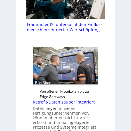
Fraunhofer ISI untersucht den Einfluss
menschenzentrierter Wertschöpfung
Bild: Sitec
Von offenen Protokollen bis zu
Edge Gateways
Retrofit-Daten sauber integriert
Daten liegen in vielen
Fertigungsunternehmen vor,
können aber oft nicht korrekt
erfasst und in nachgelagerte
Prozesse und Systeme integriert