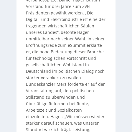
Vorstand für drei Jahre zum ZVEI-
Präsidenten gewählt worden. „Die
Digital- und Elektroindustrie ist eine der
tragenden wirtschaftlichen Säulen
unseres Landes“, betonte Hager
unmittelbar nach seiner Wahl. In seiner
Eröffnungsrede zum eSummit erklärte
er, die hohe Bedeutung dieser Branche
für technologischen Fortschritt und
gesellschaftlichen Wohlstand in
Deutschland im politischen Dialog noch
stärker verankern zu wollen.
Bundeskanzler Merz forderte er auf der
Veranstaltung auf, den politischen
Stillstand zu überwinden und
überfällige Reformen bei Rente,
Arbeitszeit und Sozialkosten
einzuleiten. Hager: „Wir müssen wieder
stärker darauf schauen, was unseren
Standort wirklich trägt: Leistung,