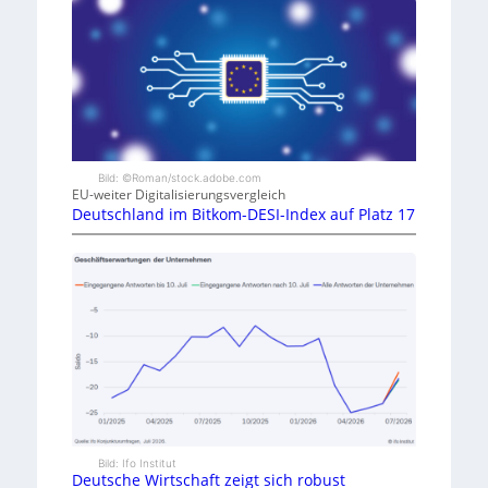
Bild: ©Roman/stock.adobe.com
EU-weiter Digitalisierungsvergleich
Deutschland im Bitkom-DESI-Index auf Platz 17
Bild: Ifo Institut
Deutsche Wirtschaft zeigt sich robust