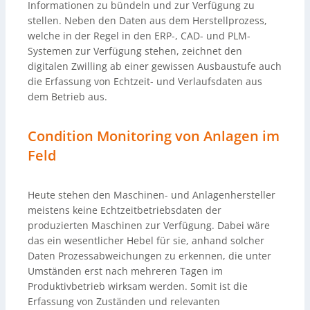
Informationen zu bündeln und zur Verfügung zu
stellen. Neben den Daten aus dem Herstellprozess,
welche in der Regel in den ERP-, CAD- und PLM-
Systemen zur Verfügung stehen, zeichnet den
digitalen Zwilling ab einer gewissen Ausbaustufe auch
die Erfassung von Echtzeit- und Verlaufsdaten aus
dem Betrieb aus.
Condition Monitoring von Anlagen im
Feld
Heute stehen den Maschinen- und Anlagenhersteller
meistens keine Echtzeitbetriebsdaten der
produzierten Maschinen zur Verfügung. Dabei wäre
das ein wesentlicher Hebel für sie, anhand solcher
Daten Prozessabweichungen zu erkennen, die unter
Umständen erst nach mehreren Tagen im
Produktivbetrieb wirksam werden. Somit ist die
Erfassung von Zuständen und relevanten