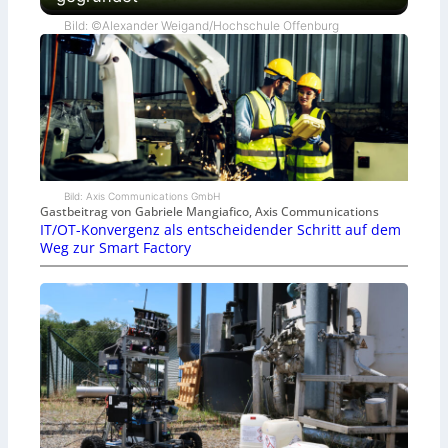
Bild: ©Alexander Weigand/Hochschule Offenburg
Bild: Axis Communications GmbH
Gastbeitrag von Gabriele Mangiafico, Axis Communications
IT/OT-Konvergenz als entscheidender Schritt auf dem
Weg zur Smart Factory