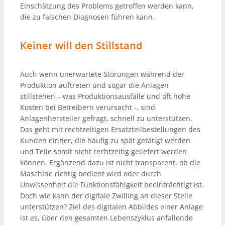
Einschätzung des Problems getroffen werden kann,
die zu falschen Diagnosen führen kann.
Keiner will den Stillstand
Auch wenn unerwartete Störungen während der
Produktion auftreten und sogar die Anlagen
stillstehen – was Produktionsausfälle und oft hohe
Kosten bei Betreibern verursacht -, sind
Anlagenhersteller gefragt, schnell zu unterstützen.
Das geht mit rechtzeitigen Ersatzteilbestellungen des
Kunden einher, die häufig zu spät getätigt werden
und Teile somit nicht rechtzeitig geliefert werden
können. Ergänzend dazu ist nicht transparent, ob die
Maschine richtig bedient wird oder durch
Unwissenheit die Funktionsfähigkeit beeinträchtigt ist.
Doch wie kann der digitale Zwilling an dieser Stelle
unterstützen? Ziel des digitalen Abbildes einer Anlage
ist es, über den gesamten Lebenszyklus anfallende