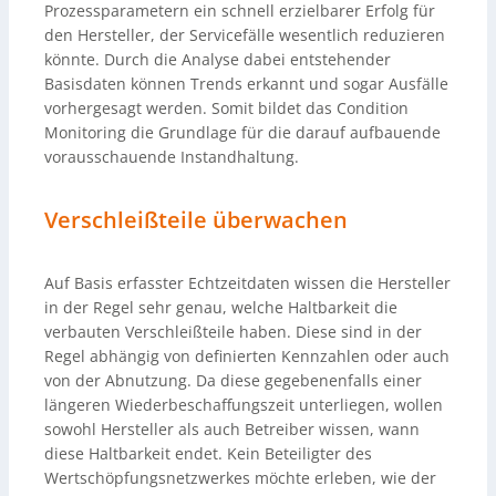
Prozessparametern ein schnell erzielbarer Erfolg für
den Hersteller, der Servicefälle wesentlich reduzieren
könnte. Durch die Analyse dabei entstehender
Basisdaten können Trends erkannt und sogar Ausfälle
vorhergesagt werden. Somit bildet das Condition
Monitoring die Grundlage für die darauf aufbauende
vorausschauende Instandhaltung.
Verschleißteile überwachen
Auf Basis erfasster Echtzeitdaten wissen die Hersteller
in der Regel sehr genau, welche Haltbarkeit die
verbauten Verschleißteile haben. Diese sind in der
Regel abhängig von definierten Kennzahlen oder auch
von der Abnutzung. Da diese gegebenenfalls einer
längeren Wiederbeschaffungszeit unterliegen, wollen
sowohl Hersteller als auch Betreiber wissen, wann
diese Haltbarkeit endet. Kein Beteiligter des
Wertschöpfungsnetzwerkes möchte erleben, wie der