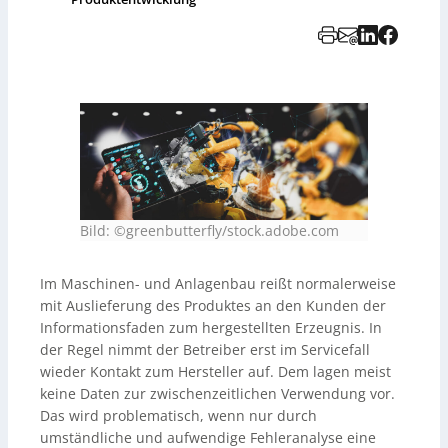
Bild: ©greenbutterfly/stock.adobe.com
Im Maschinen- und Anlagenbau reißt normalerweise
mit Auslieferung des Produktes an den Kunden der
Informationsfaden zum hergestellten Erzeugnis. In
der Regel nimmt der Betreiber erst im Servicefall
wieder Kontakt zum Hersteller auf. Dem lagen meist
keine Daten zur zwischenzeitlichen Verwendung vor.
Das wird problematisch, wenn nur durch
umständliche und aufwendige Fehleranalyse eine