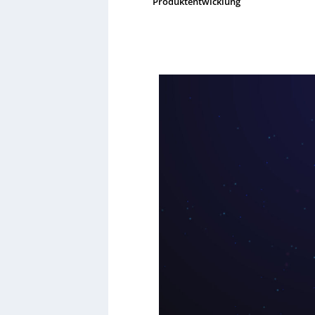
Produktentwicklung