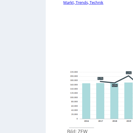
Markt, Trends, Technik
Bild: ZEW