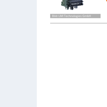
Bild: LMI Technologies GmbH