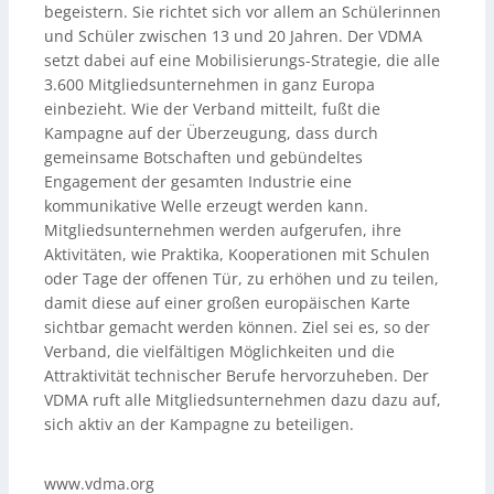
begeistern. Sie richtet sich vor allem an Schülerinnen
und Schüler zwischen 13 und 20 Jahren. Der VDMA
setzt dabei auf eine Mobilisierungs-Strategie, die alle
3.600 Mitgliedsunternehmen in ganz Europa
einbezieht. Wie der Verband mitteilt, fußt die
Kampagne auf der Überzeugung, dass durch
gemeinsame Botschaften und gebündeltes
Engagement der gesamten Industrie eine
kommunikative Welle erzeugt werden kann.
Mitgliedsunternehmen werden aufgerufen, ihre
Aktivitäten, wie Praktika, Kooperationen mit Schulen
oder Tage der offenen Tür, zu erhöhen und zu teilen,
damit diese auf einer großen europäischen Karte
sichtbar gemacht werden können. Ziel sei es, so der
Verband, die vielfältigen Möglichkeiten und die
Attraktivität technischer Berufe hervorzuheben. Der
VDMA ruft alle Mitgliedsunternehmen dazu dazu auf,
sich aktiv an der Kampagne zu beteiligen.
www.vdma.org