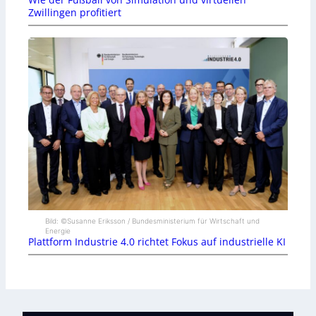
Zwillingen profitiert
Bild: ©Susanne Eriksson / Bundesministerium für Wirtschaft und
Energie
Plattform Industrie 4.0 richtet Fokus auf industrielle KI