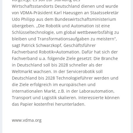
Wirtschaftsstandorts Deutschland dienen und wurde
von VDMA-Präsident Karl Haeusgen an Staatssekretär
Udo Philipp aus dem Bundeswirtschaftsministerium
übergeben. „Die Robotik und Automation ist eine
Schlüsseltechnologie, um global wettbewerbsfähig zu
bleiben und Transformationsaufgaben zu meistern“,
sagt Patrick Schwarzkopf, Geschäftsführer
Fachverband Robotik+Automation. Dafür hat sich der
Fachverband u.a. folgende Ziele gesetzt: Die Branche
in Deutschland soll bis 2028 schneller als der
Weltmarkt wachsen. In der Servicerobotik soll
Deutschland bis 2028 Technologieführer werden und
die Ziele erfolgreich im europäischen und
internationalen Markt, z.B. in der Laborautomation,
Transport und Logistik skalieren. Interessierte können
das Papier kostenfrei herunterladen.
www.vdma.org