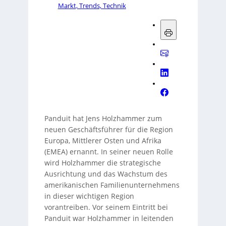
Markt, Trends, Technik
Panduit hat Jens Holzhammer zum
neuen Geschäftsführer für die Region
Europa, Mittlerer Osten und Afrika
(EMEA) ernannt. In seiner neuen Rolle
wird Holzhammer die strategische
Ausrichtung und das Wachstum des
amerikanischen Familienunternehmens
in dieser wichtigen Region
vorantreiben. Vor seinem Eintritt bei
Panduit war Holzhammer in leitenden