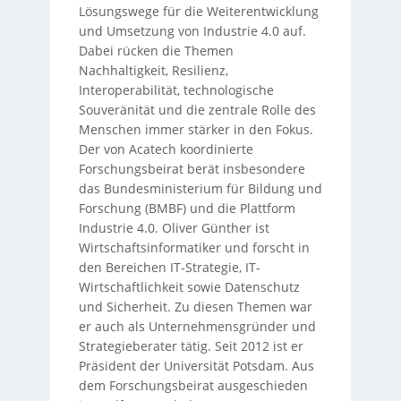
Lösungswege für die Weiterentwicklung
und Umsetzung von Industrie 4.0 auf.
Dabei rücken die Themen
Nachhaltigkeit, Resilienz,
Interoperabilität, technologische
Souveränität und die zentrale Rolle des
Menschen immer stärker in den Fokus.
Der von Acatech koordinierte
Forschungsbeirat berät insbesondere
das Bundesministerium für Bildung und
Forschung (BMBF) und die Plattform
Industrie 4.0. Oliver Günther ist
Wirtschaftsinformatiker und forscht in
den Bereichen IT-Strategie, IT-
Wirtschaftlichkeit sowie Datenschutz
und Sicherheit. Zu diesen Themen war
er auch als Unternehmensgründer und
Strategieberater tätig. Seit 2012 ist er
Präsident der Universität Potsdam. Aus
dem Forschungsbeirat ausgeschieden