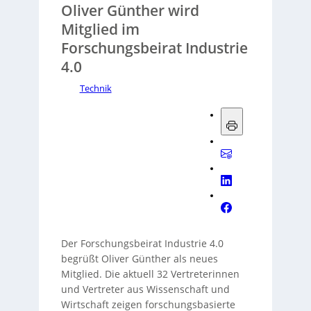
Oliver Günther wird
Mitglied im
Forschungsbeirat Industrie
4.0
Technik
Der Forschungsbeirat Industrie 4.0
begrüßt Oliver Günther als neues
Mitglied. Die aktuell 32 Vertreterinnen
und Vertreter aus Wissenschaft und
Wirtschaft zeigen forschungsbasierte