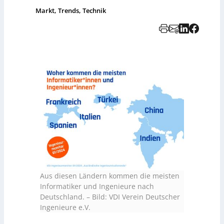
Markt, Trends, Technik
Aus diesen Ländern kommen die meisten
Informatiker und Ingenieure nach
Deutschland.
–
Bild: VDI Verein Deutscher
Ingenieure e.V.