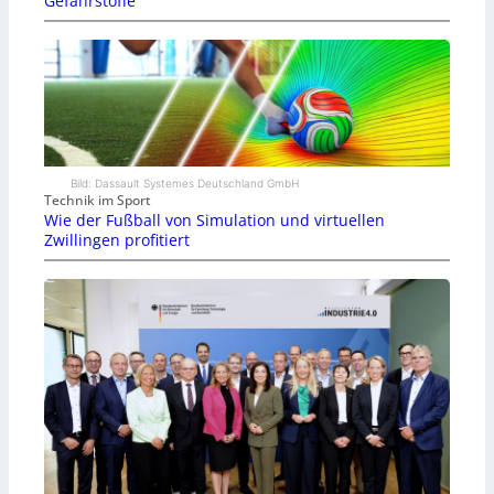
Gefahrstoffe
Bild: Dassault Systemes Deutschland GmbH
Technik im Sport
Wie der Fußball von Simulation und virtuellen
Zwillingen profitiert