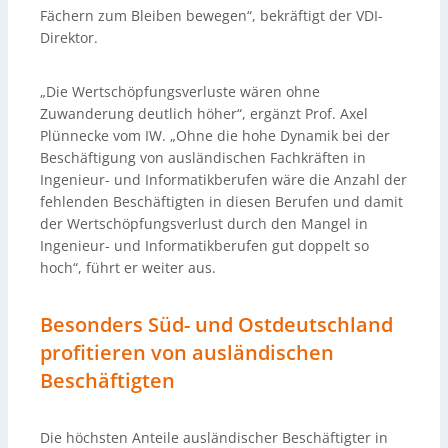
Fächern zum Bleiben bewegen“, bekräftigt der VDI-
Direktor.
„Die Wertschöpfungsverluste wären ohne
Zuwanderung deutlich höher“, ergänzt Prof. Axel
Plünnecke vom IW. „Ohne die hohe Dynamik bei der
Beschäftigung von ausländischen Fachkräften in
Ingenieur- und Informatikberufen wäre die Anzahl der
fehlenden Beschäftigten in diesen Berufen und damit
der Wertschöpfungsverlust durch den Mangel in
Ingenieur- und Informatikberufen gut doppelt so
hoch“, führt er weiter aus.
Besonders Süd- und Ostdeutschland
profitieren von ausländischen
Beschäftigten
Die höchsten Anteile ausländischer Beschäftigter in