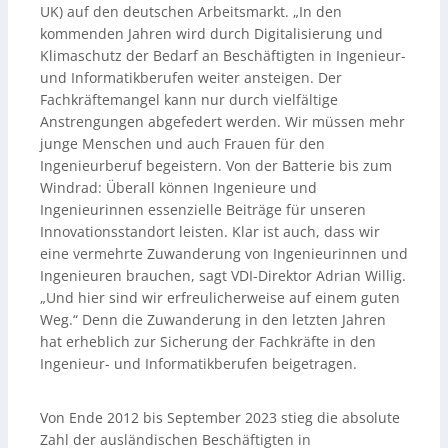
UK) auf den deutschen Arbeitsmarkt. „In den
kommenden Jahren wird durch Digitalisierung und
Klimaschutz der Bedarf an Beschäftigten in Ingenieur-
und Informatikberufen weiter ansteigen. Der
Fachkräftemangel kann nur durch vielfältige
Anstrengungen abgefedert werden. Wir müssen mehr
junge Menschen und auch Frauen für den
Ingenieurberuf begeistern. Von der Batterie bis zum
Windrad: Überall können Ingenieure und
Ingenieurinnen essenzielle Beiträge für unseren
Innovationsstandort leisten. Klar ist auch, dass wir
eine vermehrte Zuwanderung von Ingenieurinnen und
Ingenieuren brauchen, sagt VDI-Direktor Adrian Willig.
„Und hier sind wir erfreulicherweise auf einem guten
Weg.“ Denn die Zuwanderung in den letzten Jahren
hat erheblich zur Sicherung der Fachkräfte in den
Ingenieur- und Informatikberufen beigetragen.
Von Ende 2012 bis September 2023 stieg die absolute
Zahl der ausländischen Beschäftigten in