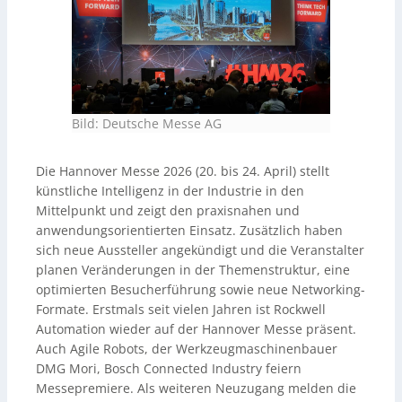
Bild: Deutsche Messe AG
Die Hannover Messe 2026 (20. bis 24. April) stellt
künstliche Intelligenz in der Industrie in den
Mittelpunkt und zeigt den praxisnahen und
anwendungsorientierten Einsatz. Zusätzlich haben
sich neue Aussteller angekündigt und die Veranstalter
planen Veränderungen in der Themenstruktur, eine
optimierten Besucherführung sowie neue Networking-
Formate. Erstmals seit vielen Jahren ist Rockwell
Automation wieder auf der Hannover Messe präsent.
Auch Agile Robots, der Werkzeugmaschinenbauer
DMG Mori, Bosch Connected Industry feiern
Messepremiere. Als weiteren Neuzugang melden die