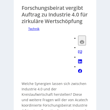
Forschungsbeirat vergibt
Auftrag zu Industrie 4.0 für
zirkuläre Wertschöpfung
Technik
Welche Synergien lassen sich zwischen
Industrie 4.0 und der
Kreislaufwirtschaft herstellen? Diese
und weitere Fragen will der von Acatech
koordinierte Forschungsbeirat Industrie