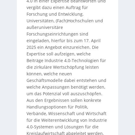
4.0 in einer Expertise beantworten und
vergibt dazu einen Auftrag für
Forschung und Entwicklung.
Universitäten, (Fach)Hochschulen und
außeruniversitäre
Forschungseinrichtungen sind
eingeladen, hierfür bis zum 17. April
2025 ein Angebot einzureichen. Die
Expertise soll aufzeigen, welche
Beiträge Industrie 4.0-Technologien für
die zirkuläre Wertschöpfung leisten
können, welche neuen
Geschäftsmodelle dabei entstehen und
welche Anpassungen benötigt werden,
um das Potenzial voll auszuschöpfen.
Aus den Ergebnissen sollen konkrete
Handlungsoptionen für Politik,
Verbände, Wissenschaft und Wirtschaft
für die Weiterentwicklung von Industrie
4.0-Systemen und Lösungen für die
Kreislaufwirtschaft abgeleitet werden.