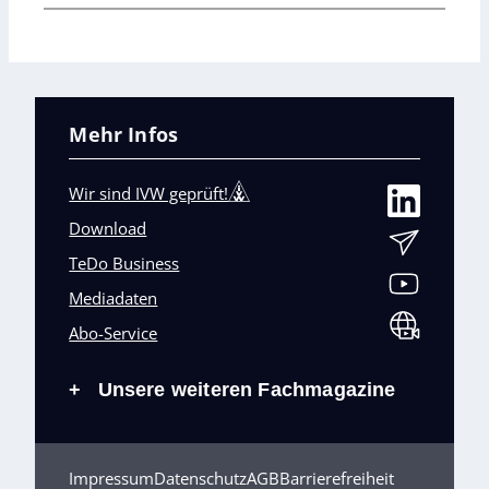
Mehr Infos
Wir sind IVW geprüft!
Download
TeDo Business
Mediadaten
Abo-Service
Unsere weiteren Fachmagazine
+
Impressum
Datenschutz
AGB
Barrierefreiheit