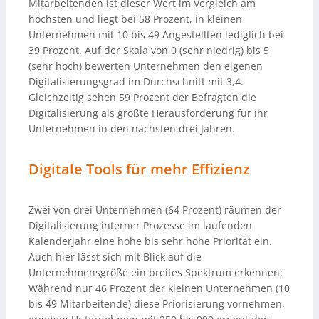
Mitarbeitenden ist dieser Wert im Vergleich am
höchsten und liegt bei 58 Prozent, in kleinen
Unternehmen mit 10 bis 49 Angestellten lediglich bei
39 Prozent. Auf der Skala von 0 (sehr niedrig) bis 5
(sehr hoch) bewerten Unternehmen den eigenen
Digitalisierungsgrad im Durchschnitt mit 3,4.
Gleichzeitig sehen 59 Prozent der Befragten die
Digitalisierung als größte Herausforderung für ihr
Unternehmen in den nächsten drei Jahren.
Digitale Tools für mehr Effizienz
Zwei von drei Unternehmen (64 Prozent) räumen der
Digitalisierung interner Prozesse im laufenden
Kalenderjahr eine hohe bis sehr hohe Priorität ein.
Auch hier lässt sich mit Blick auf die
Unternehmensgröße ein breites Spektrum erkennen:
Während nur 46 Prozent der kleinen Unternehmen (10
bis 49 Mitarbeitende) diese Priorisierung vornehmen,