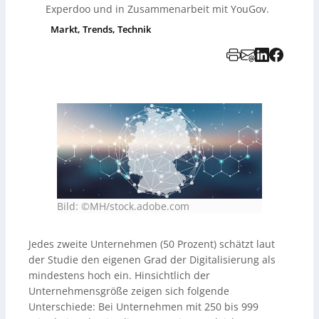
Experdoo und in Zusammenarbeit mit YouGov.
Markt, Trends, Technik
Bild: ©MH/stock.adobe.com
Jedes zweite Unternehmen (50 Prozent) schätzt laut
der Studie den eigenen Grad der Digitalisierung als
mindestens hoch ein. Hinsichtlich der
Unternehmensgröße zeigen sich folgende
Unterschiede: Bei Unternehmen mit 250 bis 999