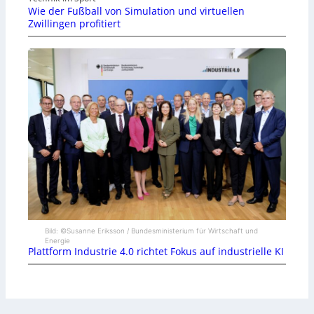
Wie der Fußball von Simulation und virtuellen
Zwillingen profitiert
Bild: ©Susanne Eriksson / Bundesministerium für Wirtschaft und
Energie
Plattform Industrie 4.0 richtet Fokus auf industrielle KI