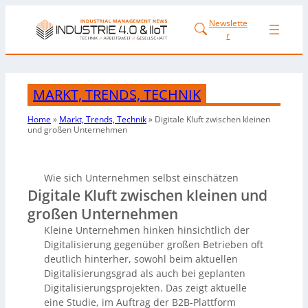
Newslette
r
MARKT, TRENDS, TECHNIK
Home
»
Markt, Trends, Technik
»
Digitale Kluft zwischen kleinen
und großen Unternehmen
Wie sich Unternehmen selbst einschätzen
Digitale Kluft zwischen kleinen und
großen Unternehmen
Kleine Unternehmen hinken hinsichtlich der
Digitalisierung gegenüber großen Betrieben oft
deutlich hinterher, sowohl beim aktuellen
Digitalisierungsgrad als auch bei geplanten
Digitalisierungsprojekten. Das zeigt aktuelle
eine Studie, im Auftrag der B2B-Plattform