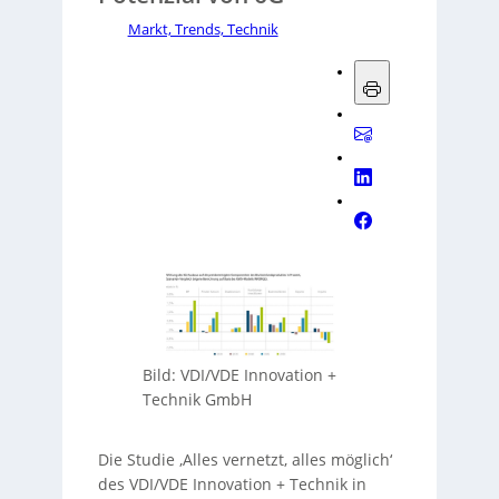
Markt, Trends, Technik
Bild: VDI/VDE Innovation +
Technik GmbH
Die Studie ‚Alles vernetzt, alles möglich‘
des VDI/VDE Innovation + Technik in