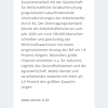
Zusammenarbeit mit der Gesellschaft
für Wirtschaftliche Strukturforschung
prognostiziert zukunftsweisende
Umstrukturierungen des Arbeitsmarkts
durch 6G. Der Übertragungsstandard
könnte die Arbeitskräftelücke bis zum
Jahr 2050 um rund 700.000 Menschen
schließen und gleichzeitig das
Wirtschaftswachstum mit einem
prognostizierten Anstieg des BIP um 1,8
Prozent steigern. Besonders große
Chancen entstehen u.a. für Industrie,
Logistik, das Gesundheitswesen und die
Agrarwirtschaft. Wobei Handel und
verarbeitendes Gewerbe mit mehr als
2,5 Prozent den größten Zuwachs
zeigen.
www.vdivde-it.de