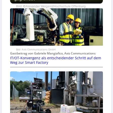
Bild: ©Alexander Weigand/Hochschule Offenburg
Bild: Axis Communications GmbH
Gastbeitrag von Gabriele Mangiafico, Axis Communications
IT/OT-Konvergenz als entscheidender Schritt auf dem
Weg zur Smart Factory