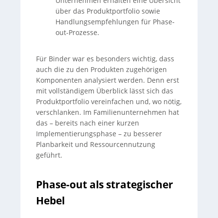
Unternehmen erhalten eine Übersicht
über das Produktportfolio sowie
Handlungsempfehlungen für Phase-
out-Prozesse.
Für Binder war es besonders wichtig, dass
auch die zu den Produkten zugehörigen
Komponenten analysiert werden. Denn erst
mit vollständigem Überblick lässt sich das
Produktportfolio vereinfachen und, wo nötig,
verschlanken. Im Familienunternehmen hat
das – bereits nach einer kurzen
Implementierungsphase – zu besserer
Planbarkeit und Ressourcennutzung
geführt.
Phase-out als strategischer
Hebel