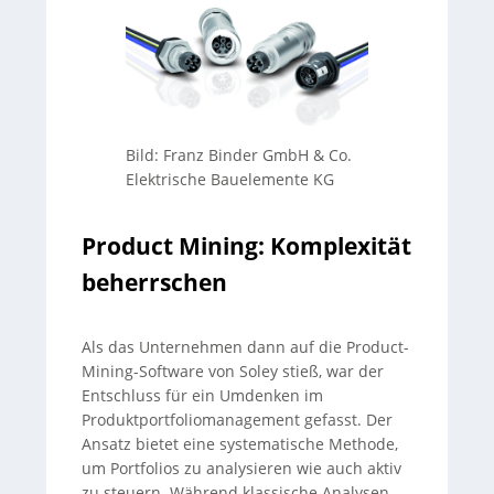
Bild: Franz Binder GmbH & Co.
Elektrische Bauelemente KG
Product Mining: Komplexität
beherrschen
Als das Unternehmen dann auf die Product-
Mining-Software von Soley stieß, war der
Entschluss für ein Umdenken im
Produktportfoliomanagement gefasst. Der
Ansatz bietet eine systematische Methode,
um Portfolios zu analysieren wie auch aktiv
zu steuern. Während klassische Analysen