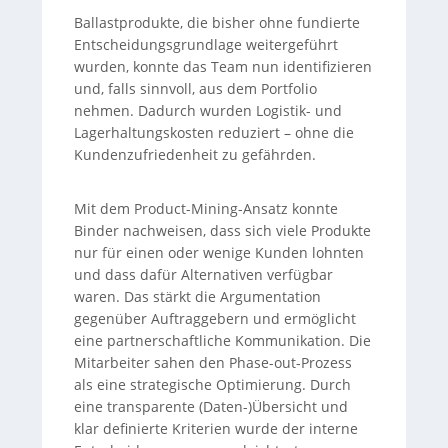
Ballastprodukte, die bisher ohne fundierte
Entscheidungsgrundlage weitergeführt
wurden, konnte das Team nun identifizieren
und, falls sinnvoll, aus dem Portfolio
nehmen. Dadurch wurden Logistik- und
Lagerhaltungskosten reduziert – ohne die
Kundenzufriedenheit zu gefährden.
Mit dem Product-Mining-Ansatz konnte
Binder nachweisen, dass sich viele Produkte
nur für einen oder wenige Kunden lohnten
und dass dafür Alternativen verfügbar
waren. Das stärkt die Argumentation
gegenüber Auftraggebern und ermöglicht
eine partnerschaftliche Kommunikation. Die
Mitarbeiter sahen den Phase-out-Prozess
als eine strategische Optimierung. Durch
eine transparente (Daten-)Übersicht und
klar definierte Kriterien wurde der interne