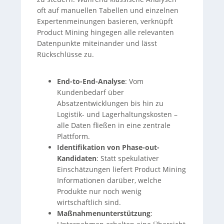
oft auf manuellen Tabellen und einzelnen
Expertenmeinungen basieren, verknüpft
Product Mining hingegen alle relevanten
Datenpunkte miteinander und lässt
Rückschlüsse zu.
End-to-End-Analyse
: Vom
Kundenbedarf über
Absatzentwicklungen bis hin zu
Logistik- und Lagerhaltungskosten –
alle Daten fließen in eine zentrale
Plattform.
Identifikation von Phase-out-
Kandidaten
: Statt spekulativer
Einschätzungen liefert Product Mining
Informationen darüber, welche
Produkte nur noch wenig
wirtschaftlich sind.
Maßnahmenunterstützung
: