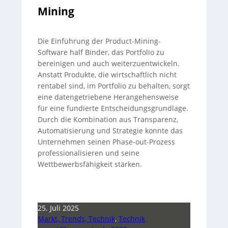
Mining
Die Einführung der Product-Mining-
Software half Binder, das Portfolio zu
bereinigen und auch weiterzuentwickeln.
Anstatt Produkte, die wirtschaftlich nicht
rentabel sind, im Portfolio zu behalten, sorgt
eine datengetriebene Herangehensweise
für eine fundierte Entscheidungsgrundlage.
Durch die Kombination aus Transparenz,
Automatisierung und Strategie konnte das
Unternehmen seinen Phase-out-Prozess
professionalisieren und seine
Wettbewerbsfähigkeit stärken.
25. Juli 2025
Markt, Trends, Technik
,
Technik