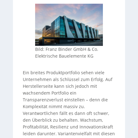
Bild: Franz Binder GmbH & Co.
Elektrische Bauelemente KG
Ein breites Produktportfolio sehen viele
Unternehmen als Schlüssel zum Erfolg. Auf
Herstellerseite kann sich jedoch mit
wachsendem Portfolio ein
Transparenzverlust einstellen – denn die
Komplexität nimmt massiv zu.
Verantwortlichen fällt es dann oft schwer,
den Überblick zu behalten. Wachstum,
Profitabilität, Resilienz und Innovationskraft
leiden darunter. Variantenvielfalt mit diesen