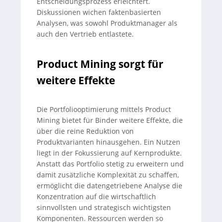
Entscheidungsprozess erleichtert.
Diskussionen wichen faktenbasierten
Analysen, was sowohl Produktmanager als
auch den Vertrieb entlastete.
Product Mining sorgt für
weitere Effekte
Die Portfoliooptimierung mittels Product
Mining bietet für Binder weitere Effekte, die
über die reine Reduktion von
Produktvarianten hinausgehen. Ein Nutzen
liegt in der Fokussierung auf Kernprodukte.
Anstatt das Portfolio stetig zu erweitern und
damit zusätzliche Komplexität zu schaffen,
ermöglicht die datengetriebene Analyse die
Konzentration auf die wirtschaftlich
sinnvollsten und strategisch wichtigsten
Komponenten. Ressourcen werden so