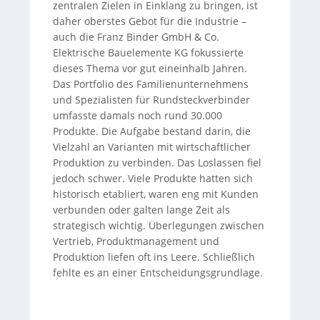
zentralen Zielen in Einklang zu bringen, ist
daher oberstes Gebot für die Industrie –
auch die Franz Binder GmbH & Co.
Elektrische Bauelemente KG fokussierte
dieses Thema vor gut eineinhalb Jahren.
Das Portfolio des Familienunternehmens
und Spezialisten für Rundsteckverbinder
umfasste damals noch rund 30.000
Produkte. Die Aufgabe bestand darin, die
Vielzahl an Varianten mit wirtschaftlicher
Produktion zu verbinden. Das Loslassen fiel
jedoch schwer. Viele Produkte hatten sich
historisch etabliert, waren eng mit Kunden
verbunden oder galten lange Zeit als
strategisch wichtig. Überlegungen zwischen
Vertrieb, Produktmanagement und
Produktion liefen oft ins Leere. Schließlich
fehlte es an einer Entscheidungsgrundlage.