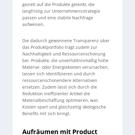
gezielt auf die Produkte gelenkt, die
langfristig zur Unternehmensstrategie
passen und eine stabile Nachfrage
aufweisen.
Die dadurch gewonnene Transparenz über
das Produktportfolio trägt zudem zur
Nachhaltigkeit und Ressourcenschonung
bei. Produkte, die unverhältnismäßig hohe
Material- oder Energiekosten verursachen,
lassen sich identifizieren und durch
ressourcenschonendere Alternativen
ersetzen. Zudem lässt sich durch die
Reduktion ineffizienter Artikel die
Materialbeschaffung optimieren, was
Kosten spart und gleichzeitig ökologische
Benefits mit sich bringt.
Aufräumen mit Product