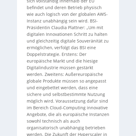
sich vollständig innerhalb der EU
befindet und deren Betrieb physisch
wie auch logisch von der globalen AWS-
Instanz unabhängig sein wird. BSI-
Präsidentin Claudia Plattner: „Um mit
digitalen Innovationen Schritt zu halten
und gleichzeitig digitale Souveränität zu
ermöglichen, verfolgt das BSI eine
Doppelstrategie. Erstens: Der
europäische Markt und die hiesige
Digitalindustrie müssen gestärkt
werden. Zweitens: Außereuropäische
globale Produkte müssen so angepasst
und eingebettet werden, dass eine
sichere und selbstbestimmte Nutzung
möglich wird. Voraussetzung dafür sind
im Bereich Cloud-Computing innovative
Angebote, die als europäische Instanzen
sowohl technisch als auch
organisatorisch unabhängig betrieben
werden. Die Zukunft der Hyperscaler in