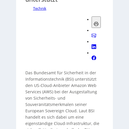
Technik
Das Bundesamt für Sicherheit in der
Informationstechnik (BSI) unterstützt
den US-Cloud-Anbieter Amazon Web
Services (AWS) bei der Ausgestaltung
von Sicherheits- und
Souveränitätsmerkmalen seiner
European Sovereign Cloud. Laut BSI
handelt es sich dabei um eine
eigenständige Cloud-Infrastruktur, die