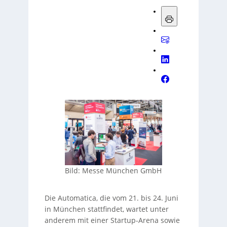
Bild: Messe München GmbH
Die Automatica, die vom 21. bis 24. Juni
in München stattfindet, wartet unter
anderem mit einer Startup-Arena sowie