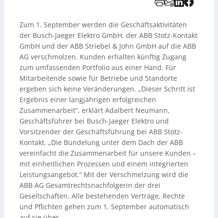
Zum 1. September werden die Geschäftsaktivitäten
der Busch-Jaeger Elektro GmbH, der ABB Stotz-Kontakt
GmbH und der ABB Striebel & John GmbH auf die ABB
AG verschmolzen. Kunden erhalten künftig Zugang
zum umfassenden Portfolio aus einer Hand. Für
Mitarbeitende sowie für Betriebe und Standorte
ergeben sich keine Veränderungen. „Dieser Schritt ist
Ergebnis einer langjährigen erfolgreichen
Zusammenarbeit“, erklärt Adalbert Neumann,
Geschäftsführer bei Busch-Jaeger Elektro und
Vorsitzender der Geschäftsführung bei ABB Stotz-
Kontakt. „Die Bündelung unter dem Dach der ABB
vereinfacht die Zusammenarbeit für unsere Kunden –
mit einheitlichen Prozessen und einem integrierten
Leistungsangebot.“ Mit der Verschmelzung wird die
ABB AG Gesamtrechtsnachfolgerin der drei
Gesellschaften. Alle bestehenden Verträge, Rechte
und Pflichten gehen zum 1. September automatisch
auf sie über.