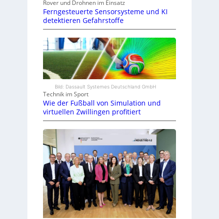
Rover und Drohnen im Einsatz
Ferngesteuerte Sensorsysteme und KI
detektieren Gefahrstoffe
Bild: Dassault Systemes Deutschland GmbH
Technik im Sport
Wie der Fußball von Simulation und
virtuellen Zwillingen profitiert