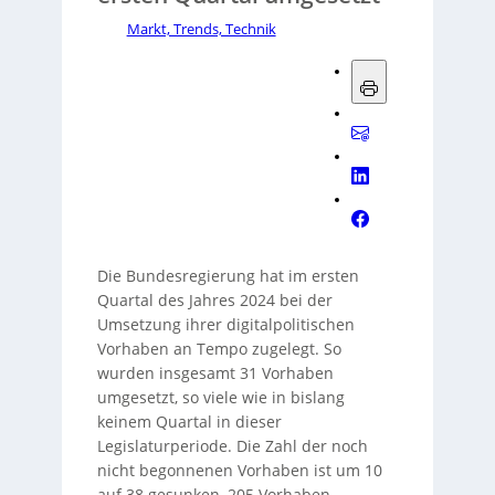
Markt, Trends, Technik
Die Bundesregierung hat im ersten
Quartal des Jahres 2024 bei der
Umsetzung ihrer digitalpolitischen
Vorhaben an Tempo zugelegt. So
wurden insgesamt 31 Vorhaben
umgesetzt, so viele wie in bislang
keinem Quartal in dieser
Legislaturperiode. Die Zahl der noch
nicht begonnenen Vorhaben ist um 10
auf 38 gesunken, 205 Vorhaben