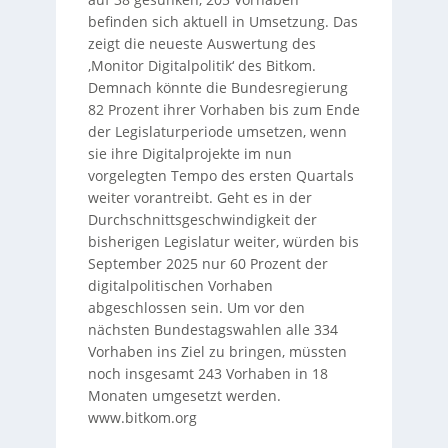
befinden sich aktuell in Umsetzung. Das
zeigt die neueste Auswertung des
‚Monitor Digitalpolitik‘ des Bitkom.
Demnach könnte die Bundesregierung
82 Prozent ihrer Vorhaben bis zum Ende
der Legislaturperiode umsetzen, wenn
sie ihre Digitalprojekte im nun
vorgelegten Tempo des ersten Quartals
weiter vorantreibt. Geht es in der
Durchschnittsgeschwindigkeit der
bisherigen Legislatur weiter, würden bis
September 2025 nur 60 Prozent der
digitalpolitischen Vorhaben
abgeschlossen sein. Um vor den
nächsten Bundestagswahlen alle 334
Vorhaben ins Ziel zu bringen, müssten
noch insgesamt 243 Vorhaben in 18
Monaten umgesetzt werden.
www.bitkom.org