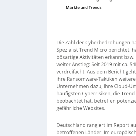
Märkte und Trends
Die Zahl der Cyberbedrohungen hat
Spezialist Trend Micro berichtet,
bösartige Aktivitäten erkannt bzw. 
weiter Anstieg: Seit 2019 mit ca. 
verdreifacht. Aus dem Bericht geht
ihre Ransomware-Taktiken weiteren
Unternehmen dazu, ihre Cloud-Um
häufigsten Cyberrisiken, die Tren
beobachtet hat, betreffen potenzi
gefährliche Websites.
Deutschland rangiert im Report au
betroffenen Länder. Im europäisch