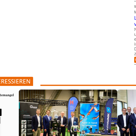
ERESSIEREN