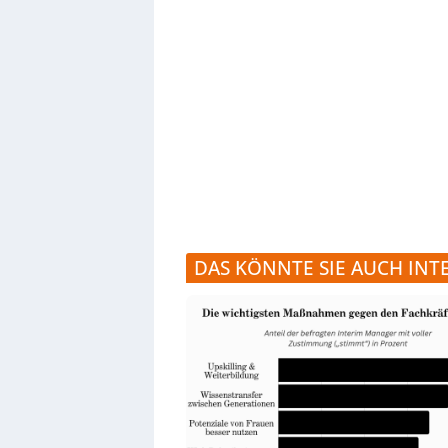
DAS KÖNNTE SIE AUCH INT