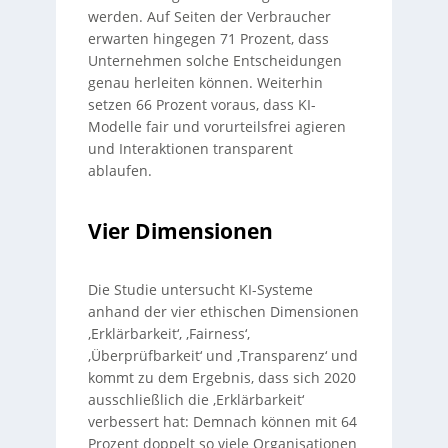
werden. Auf Seiten der Verbraucher
erwarten hingegen 71 Prozent, dass
Unternehmen solche Entscheidungen
genau herleiten können. Weiterhin
setzen 66 Prozent voraus, dass KI-
Modelle fair und vorurteilsfrei agieren
und Interaktionen transparent
ablaufen.
Vier Dimensionen
Die Studie untersucht KI-Systeme
anhand der vier ethischen Dimensionen
‚Erklärbarkeit‘, ‚Fairness‘,
‚Überprüfbarkeit‘ und ‚Transparenz‘ und
kommt zu dem Ergebnis, dass sich 2020
ausschließlich die ‚Erklärbarkeit‘
verbessert hat: Demnach können mit 64
Prozent doppelt so viele Organisationen