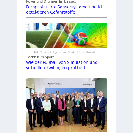
Rover und Drohnen im Einsatz
Ferngesteuerte Sensorsysteme und KI
detektieren Gefahrstoffe
Bild: Dassault Systemes Deutschland GmbH
Technik im Sport
Wie der Fußball von Simulation und
virtuellen Zwillingen profitiert