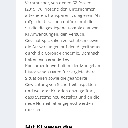
Verbraucher, von denen 62 Prozent
(2019: 76 Prozent) den Unternehmen
attestieren, transparent zu agieren. Als
mögliche Ursachen dafür nennt die
Studie die gestiegene Komplexität von
KI-Anwendungen, den Versuch,
Geschäftspraktiken zu schützen sowie
die Auswirkungen auf den Algorithmus
durch die Corona-Pandemie. Demnach
haben ein verändertes
Konsumentenverhalten, der Mangel an
historischen Daten für vergleichbare
Situationen sowie die geänderte
Gewichtung von Sicherheitsaspekten
und weiterer Kriterien dazu geführt,
dass Systeme neu gestaltet und an die
neue Normalität angepasst werden
mussten.
Mit KI gegen die