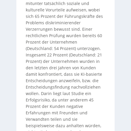
mitunter tatsächlich soziale und
kulturelle Vorurteile aufweisen, wobei
sich 65 Prozent der Führungskräfte des
Problems diskriminierender
Verzerrungen bewusst sind. Einer
rechtlichen Prüfung wurden bereits 60
Prozent der Unternehmen
(Deutschland: 54 Prozent) unterzogen.
Insgesamt 22 Prozent (Deutschland: 21
Prozent) der Unternehmen wurden in
den letzten drei Jahren von Kunden
damit konfrontiert, dass sie KI-basierte
Entscheidungen anzweifeln, bzw. die
Entscheidungsfindung nachvollziehen
wollen. Darin liegt laut Studie ein
Erfolgsrisiko, da unter anderem 45
Prozent der Kunden negative
Erfahrungen mit Freunden und
Verwandten teilen und sie
beispielsweise dazu anhalten würden,