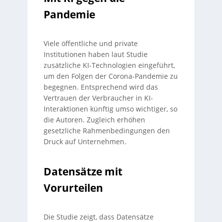
Pandemie
Viele öffentliche und private
Institutionen haben laut Studie
zusätzliche KI-Technologien eingeführt,
um den Folgen der Corona-Pandemie zu
begegnen. Entsprechend wird das
Vertrauen der Verbraucher in KI-
Interaktionen künftig umso wichtiger, so
die Autoren. Zugleich erhöhen
gesetzliche Rahmenbedingungen den
Druck auf Unternehmen.
Datensätze mit
Vorurteilen
Die Studie zeigt, dass Datensätze