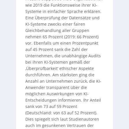
wie 2019 die Funktionsweise ihrer KI-
Systeme in einfacher Sprache erklären.
Eine Überprüfung der Datensätze und
KI-Systeme zwecks einer fairen
Gleichbehandlung aller Gruppen
nehmen 65 Prozent (2019: 66 Prozent)
vor. Ebenfalls um einen Prozentpunkt
auf 45 Prozent sank die Zahl der
Unternehmen, die unabhängige Audits
bei ihren KI-Systemen gemäß der
‚Überprüfbarkeit‘ ethischer Aspekte
durchführen. Am stärksten ging die
Anzahl an Unternehmen zurück, die KI-
Anwender transparent über die
möglichen Auswirkungen von KI-
Entscheidungen informieren. Ihr Anteil
sank von 73 auf 59 Prozent
(Deutschland: von 63 auf 52 Prozent).
Dies spiegelt sich laut Studienautoren
auch im gesunkenen Vertrauen der