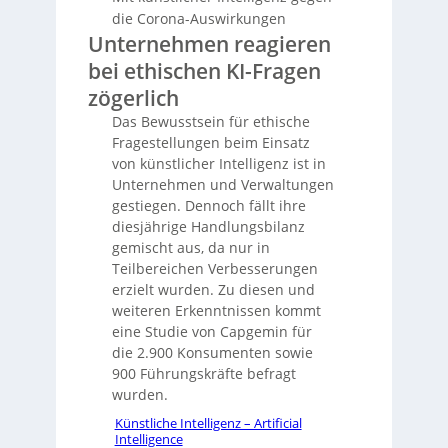
die Corona-Auswirkungen
Unternehmen reagieren
bei ethischen KI-Fragen
zögerlich
Das Bewusstsein für ethische
Fragestellungen beim Einsatz
von künstlicher Intelligenz ist in
Unternehmen und Verwaltungen
gestiegen. Dennoch fällt ihre
diesjährige Handlungsbilanz
gemischt aus, da nur in
Teilbereichen Verbesserungen
erzielt wurden. Zu diesen und
weiteren Erkenntnissen kommt
eine Studie von Capgemin für
die 2.900 Konsumenten sowie
900 Führungskräfte befragt
wurden.
Künstliche Intelligenz – Artificial
Intelligence