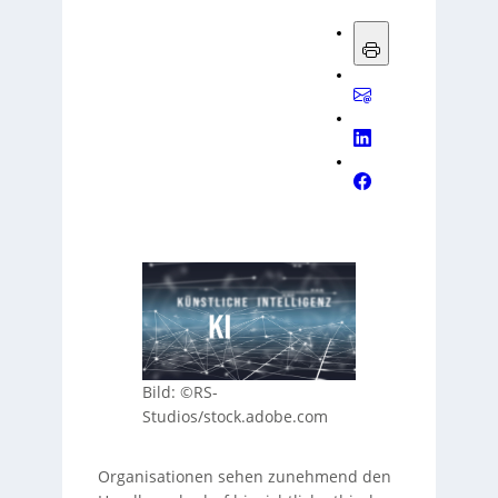
Bild: ©RS-
Studios/stock.adobe.com
Organisationen sehen zunehmend den