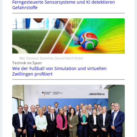
Ferngesteuerte Sensorsysteme und KI detektieren
Gefahrstoffe
Bild: Dassault Systemes Deutschland GmbH
Technik im Sport
Wie der Fußball von Simulation und virtuellen
Zwillingen profitiert