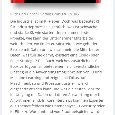
Bild: Carl Hanser Verlag GmbH & Co. KG
Die Industrie ist im KI-Fieber. Doch was bedeutet KI
für Industrieprozesse eigentlich, was ist schwache
und starke KI, wie starten Unternehmen erste
Projekte, wie kann der Unternehmer Mitarbeiter
weiterbilden, wo findet er Mitstreiter, wie geht der
Betrieb mit Daten um, wie sammeln die Mitarbeiter
Daten, was tun sie damit, existiert eine Cloud- oder
Edge-Strategie? Das Buch, welches zusätzlich als E-
Book verfügbar ist, bietet einen leicht verständlichen
Einstieg in die Anwendungsmöglichkeiten von KI und
Machine Learning und zeigt – mit Fokus auf
Maschinenbau und Prozessindustrie – wie KI
eingesetzt werden kann und was die ersten Schritte
im Umgang mit Daten und deren Auswertung durch
Algorithmen sind. In Kurzinterviews kommen Experten
aus Themenfeldern wie Datenanalyse, IT-Security oder
KI-Ethik zu Wort, anhand von Praxisbeispielen werden