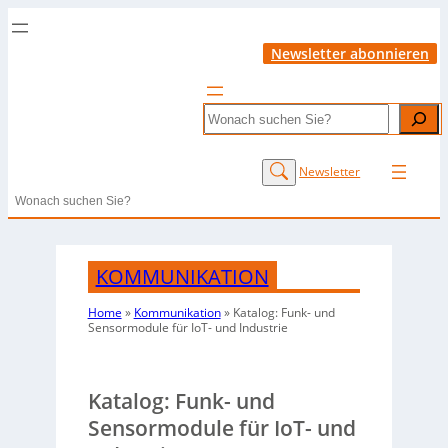
Newsletter abonnieren
Search
Newsletter
Search
KOMMUNIKATION
Home
»
Kommunikation
»
Katalog: Funk- und
Sensormodule für IoT- und Industrie
Katalog: Funk- und
Sensormodule für IoT- und