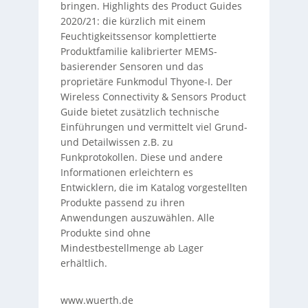
bringen. Highlights des Product Guides
2020/21: die kürzlich mit einem
Feuchtigkeitssensor komplettierte
Produktfamilie kalibrierter MEMS-
basierender Sensoren und das
proprietäre Funkmodul Thyone-I. Der
Wireless Connectivity & Sensors Product
Guide bietet zusätzlich technische
Einführungen und vermittelt viel Grund-
und Detailwissen z.B. zu
Funkprotokollen. Diese und andere
Informationen erleichtern es
Entwicklern, die im Katalog vorgestellten
Produkte passend zu ihren
Anwendungen auszuwählen. Alle
Produkte sind ohne
Mindestbestellmenge ab Lager
erhältlich.
www.wuerth.de