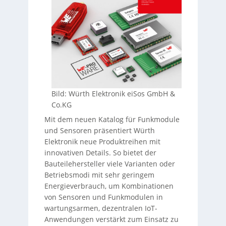
Bild: Würth Elektronik eiSos GmbH &
Co.KG
Mit dem neuen Katalog für Funkmodule
und Sensoren präsentiert Würth
Elektronik neue Produktreihen mit
innovativen Details. So bietet der
Bauteilehersteller viele Varianten oder
Betriebsmodi mit sehr geringem
Energieverbrauch, um Kombinationen
von Sensoren und Funkmodulen in
wartungsarmen, dezentralen IoT-
Anwendungen verstärkt zum Einsatz zu