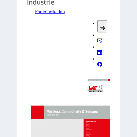
Industrie
Kommunikation