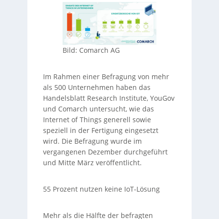
Bild: Comarch AG
Im Rahmen einer Befragung von mehr
als 500 Unternehmen haben das
Handelsblatt Research Institute, YouGov
und Comarch untersucht, wie das
Internet of Things generell sowie
speziell in der Fertigung eingesetzt
wird. Die Befragung wurde im
vergangenen Dezember durchgeführt
und Mitte März veröffentlicht.
55 Prozent nutzen keine IoT-Lösung
Mehr als die Hälfte der befragten