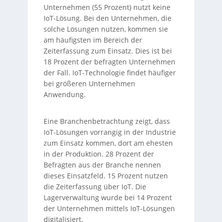
Unternehmen (55 Prozent) nutzt keine
IoT-Lösung. Bei den Unternehmen, die
solche Lösungen nutzen, kommen sie
am häufigsten im Bereich der
Zeiterfassung zum Einsatz. Dies ist bei
18 Prozent der befragten Unternehmen
der Fall. IoT-Technologie findet häufiger
bei größeren Unternehmen
Anwendung.
Eine Branchenbetrachtung zeigt, dass
IoT-Lösungen vorrangig in der Industrie
zum Einsatz kommen, dort am ehesten
in der Produktion. 28 Prozent der
Befragten aus der Branche nennen
dieses Einsatzfeld. 15 Prozent nutzen
die Zeiterfassung über IoT. Die
Lagerverwaltung wurde bei 14 Prozent
der Unternehmen mittels IoT-Lösungen
digitalisiert.