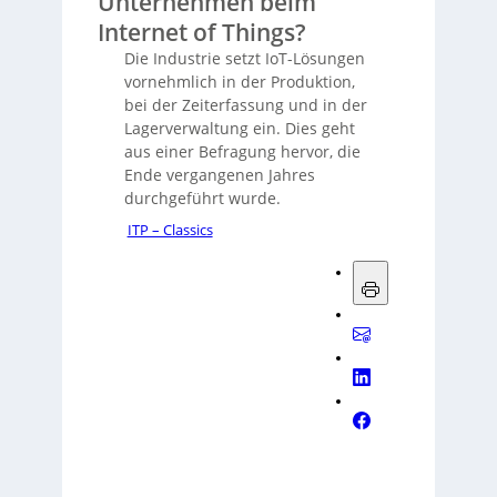
Unternehmen beim
Internet of Things?
Die Industrie setzt IoT-Lösungen
vornehmlich in der Produktion,
bei der Zeiterfassung und in der
Lagerverwaltung ein. Dies geht
aus einer Befragung hervor, die
Ende vergangenen Jahres
durchgeführt wurde.
ITP – Classics