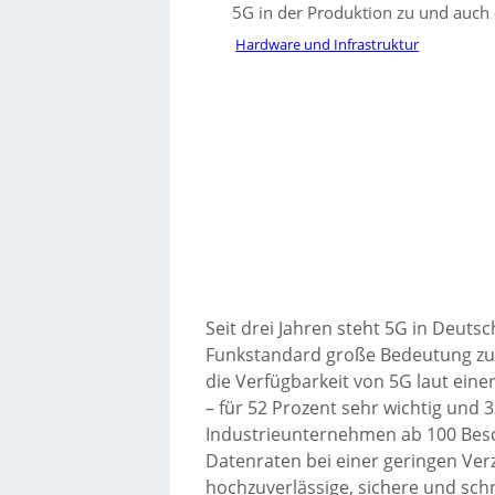
5G in der Produktion zu und auch 
Hardware und Infrastruktur
Seit drei Jahren steht 5G in Deuts
Funkstandard große Bedeutung zu:
die Verfügbarkeit von 5G laut ei
– für 52 Prozent sehr wichtig und 
Industrieunternehmen ab 100 Besc
Datenraten bei einer geringen Ver
hochzuverlässige, sichere und sc