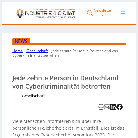
Newslette
r
NEWS
Home
»
Gesellschaft
»
Jede zehnte Person in Deutschland von
Cyberkriminalität betroffen
Jede zehnte Person in Deutschland
von Cyberkriminalität betroffen
Gesellschaft
Viele Menschen informieren sich über ihre
persönliche IT-Sicherheit erst im Ernstfall. Dies ist das
Ergebnis des Cybersicherheitsmonitors 2026. Die