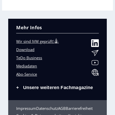
Mehr Infos
Wir sind IVW geprüft!
Download
TeDo Business
Mediadaten
Abo-Service
Unsere weiteren Fachmagazine
+
Impressum
Datenschutz
AGB
Barrierefreiheit