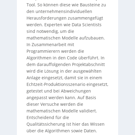
Tool. So können diese wie Bausteine zu
den unternehmensindividuellen
Herausforderungen zusammengefügt
werden. Experten wie Data Scientists
sind notwendig, um die
mathematischen Modelle aufzubauen.
In Zusammenarbeit mit
Programmierern werden die
Algorithmen in den Code überführt. In
dem darauffolgenden Projektabschnitt
wird die Lösung in der ausgewählten
Anlage eingesetzt, damit sie in einem
Echtzeit-Produktionsszenario eingesetzt,
getestet und bei Abweichungen
angepasst werden kann. Auf Basis
dieser Versuche werden die
mathematischen Modelle validiert.
Entscheidend für die
Qualitätssicherung ist hier das Wissen
über die Algorithmen sowie Daten.