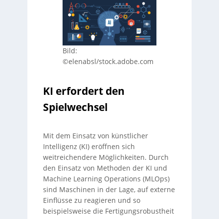
Bild:
©elenabsl/stock.adobe.com
KI erfordert den
Spielwechsel
Mit dem Einsatz von künstlicher
Intelligenz (KI) eröffnen sich
weitreichendere Möglichkeiten. Durch
den Einsatz von Methoden der KI und
Machine Learning Operations (MLOps)
sind Maschinen in der Lage, auf externe
Einflüsse zu reagieren und so
beispielsweise die Fertigungsrobustheit