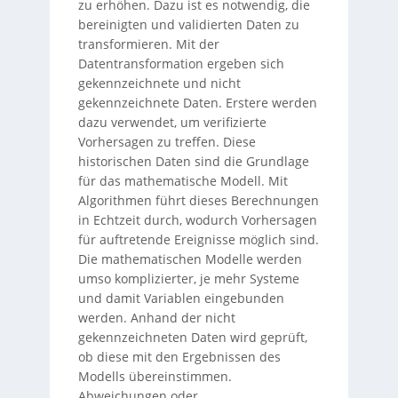
zu erhöhen. Dazu ist es notwendig, die
bereinigten und validierten Daten zu
transformieren. Mit der
Datentransformation ergeben sich
gekennzeichnete und nicht
gekennzeichnete Daten. Erstere werden
dazu verwendet, um verifizierte
Vorhersagen zu treffen. Diese
historischen Daten sind die Grundlage
für das mathematische Modell. Mit
Algorithmen führt dieses Berechnungen
in Echtzeit durch, wodurch Vorhersagen
für auftretende Ereignisse möglich sind.
Die mathematischen Modelle werden
umso komplizierter, je mehr Systeme
und damit Variablen eingebunden
werden. Anhand der nicht
gekennzeichneten Daten wird geprüft,
ob diese mit den Ergebnissen des
Modells übereinstimmen.
Abweichungen oder