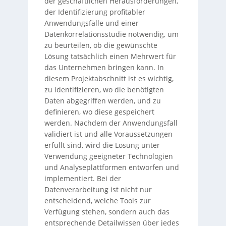
der geschäftlichen Herausforderungen,
der Identifizierung profitabler
Anwendungsfälle und einer
Datenkorrelationsstudie notwendig, um
zu beurteilen, ob die gewünschte
Lösung tatsächlich einen Mehrwert für
das Unternehmen bringen kann. In
diesem Projektabschnitt ist es wichtig,
zu identifizieren, wo die benötigten
Daten abgegriffen werden, und zu
definieren, wo diese gespeichert
werden. Nachdem der Anwendungsfall
validiert ist und alle Voraussetzungen
erfüllt sind, wird die Lösung unter
Verwendung geeigneter Technologien
und Analyseplattformen entworfen und
implementiert. Bei der
Datenverarbeitung ist nicht nur
entscheidend, welche Tools zur
Verfügung stehen, sondern auch das
entsprechende Detailwissen über jedes