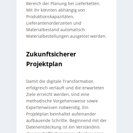
Bereich der Planung bei Lieferketten.
Mit ihr könnten abhängig von
Produktionskapazitäten,
Lieferantenorderzeiten und
Materialbestand automatisch
Materialbestellungen ausgelöst werden.
Zukunftsicherer
Projektplan
Damit die digitale Transformation
erfolgreich verläuft und die erwarteten
Ziele erreicht werden, sind eine
methodische Vorgehensweise sowie
Expertenwissen notwendig. Ein
Projektplan beinhaltet aufeinander
aufbauende Schritte. Beginnend mit der
Datenentdeckung ist ein Verständnis