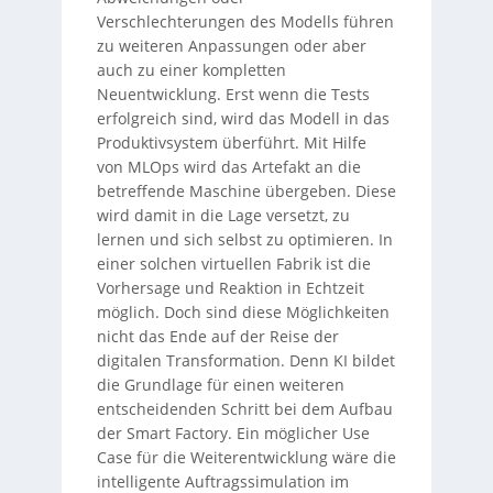
Verschlechterungen des Modells führen
zu weiteren Anpassungen oder aber
auch zu einer kompletten
Neuentwicklung. Erst wenn die Tests
erfolgreich sind, wird das Modell in das
Produktivsystem überführt. Mit Hilfe
von MLOps wird das Artefakt an die
betreffende Maschine übergeben. Diese
wird damit in die Lage versetzt, zu
lernen und sich selbst zu optimieren. In
einer solchen virtuellen Fabrik ist die
Vorhersage und Reaktion in Echtzeit
möglich. Doch sind diese Möglichkeiten
nicht das Ende auf der Reise der
digitalen Transformation. Denn KI bildet
die Grundlage für einen weiteren
entscheidenden Schritt bei dem Aufbau
der Smart Factory. Ein möglicher Use
Case für die Weiterentwicklung wäre die
intelligente Auftragssimulation im