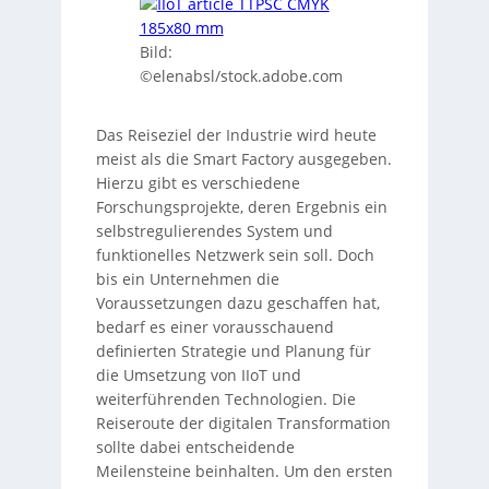
Bild:
©elenabsl/stock.adobe.com
Das Reiseziel der Industrie wird heute
meist als die Smart Factory ausgegeben.
Hierzu gibt es verschiedene
Forschungsprojekte, deren Ergebnis ein
selbstregulierendes System und
funktionelles Netzwerk sein soll. Doch
bis ein Unternehmen die
Voraussetzungen dazu geschaffen hat,
bedarf es einer vorausschauend
definierten Strategie und Planung für
die Umsetzung von IIoT und
weiterführenden Technologien. Die
Reiseroute der digitalen Transformation
sollte dabei entscheidende
Meilensteine beinhalten. Um den ersten