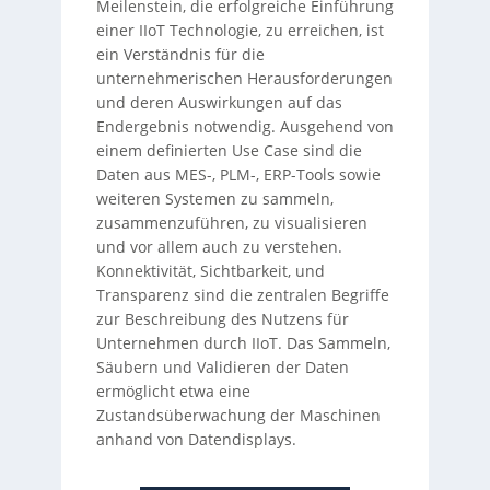
Meilenstein, die erfolgreiche Einführung
einer IIoT Technologie, zu erreichen, ist
ein Verständnis für die
unternehmerischen Herausforderungen
und deren Auswirkungen auf das
Endergebnis notwendig. Ausgehend von
einem definierten Use Case sind die
Daten aus MES-, PLM-, ERP-Tools sowie
weiteren Systemen zu sammeln,
zusammenzuführen, zu visualisieren
und vor allem auch zu verstehen.
Konnektivität, Sichtbarkeit, und
Transparenz sind die zentralen Begriffe
zur Beschreibung des Nutzens für
Unternehmen durch IIoT. Das Sammeln,
Säubern und Validieren der Daten
ermöglicht etwa eine
Zustandsüberwachung der Maschinen
anhand von Datendisplays.