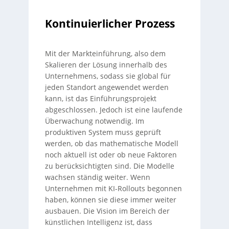
Kontinuierlicher Prozess
Mit der Markteinführung, also dem
Skalieren der Lösung innerhalb des
Unternehmens, sodass sie global für
jeden Standort angewendet werden
kann, ist das Einführungsprojekt
abgeschlossen. Jedoch ist eine laufende
Überwachung notwendig. Im
produktiven System muss geprüft
werden, ob das mathematische Modell
noch aktuell ist oder ob neue Faktoren
zu berücksichtigten sind. Die Modelle
wachsen ständig weiter. Wenn
Unternehmen mit KI-Rollouts begonnen
haben, können sie diese immer weiter
ausbauen. Die Vision im Bereich der
künstlichen Intelligenz ist, dass