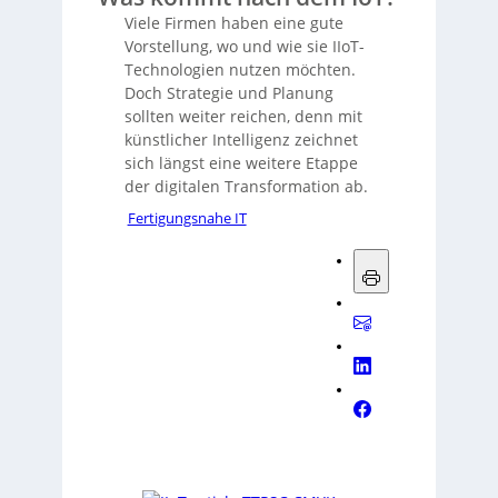
Viele Firmen haben eine gute
Vorstellung, wo und wie sie IIoT-
Technologien nutzen möchten.
Doch Strategie und Planung
sollten weiter reichen, denn mit
künstlicher Intelligenz zeichnet
sich längst eine weitere Etappe
der digitalen Transformation ab.
Fertigungsnahe IT