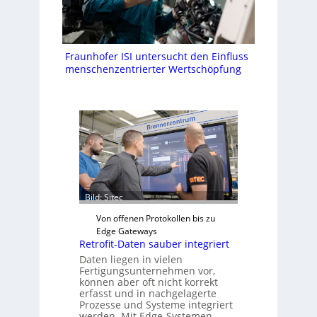
Fraunhofer ISI untersucht den Einfluss
menschenzentrierter Wertschöpfung
Bild: Sitec
Von offenen Protokollen bis zu
Edge Gateways
Retrofit-Daten sauber integriert
Daten liegen in vielen
Fertigungsunternehmen vor,
können aber oft nicht korrekt
erfasst und in nachgelagerte
Prozesse und Systeme integriert
werden. Mit Edge-Systemen