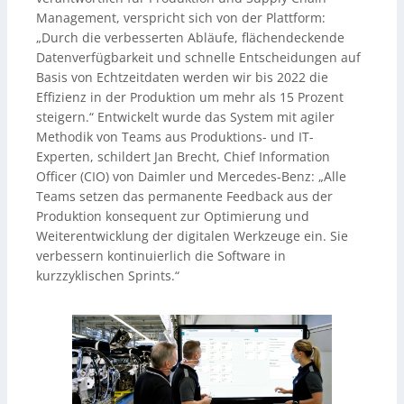
Management, verspricht sich von der Plattform:
„Durch die verbesserten Abläufe, flächendeckende
Datenverfügbarkeit und schnelle Entscheidungen auf
Basis von Echtzeitdaten werden wir bis 2022 die
Effizienz in der Produktion um mehr als 15 Prozent
steigern.“ Entwickelt wurde das System mit agiler
Methodik von Teams aus Produktions- und IT-
Experten, schildert Jan Brecht, Chief Information
Officer (CIO) von Daimler und Mercedes-Benz: „Alle
Teams setzen das permanente Feedback aus der
Produktion konsequent zur Optimierung und
Weiterentwicklung der digitalen Werkzeuge ein. Sie
verbessern kontinuierlich die Software in
kurzzyklischen Sprints.“