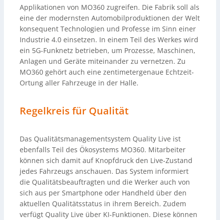
Applikationen von MO360 zugreifen. Die Fabrik soll als
eine der modernsten Automobilproduktionen der Welt
konsequent Technologien und Professe im Sinn einer
Industrie 4.0 einsetzen. In einem Teil des Werkes wird
ein 5G-Funknetz betrieben, um Prozesse, Maschinen,
Anlagen und Geräte miteinander zu vernetzen. Zu
MO360 gehört auch eine zentimetergenaue Echtzeit-
Ortung aller Fahrzeuge in der Halle.
Regelkreis für Qualität
Das Qualitätsmanagementsystem Quality Live ist
ebenfalls Teil des Ökosystems MO360. Mitarbeiter
können sich damit auf Knopfdruck den Live-Zustand
jedes Fahrzeugs anschauen. Das System informiert
die Qualitätsbeauftragten und die Werker auch von
sich aus per Smartphone oder Handheld über den
aktuellen Qualitätsstatus in ihrem Bereich. Zudem
verfügt Quality Live über KI-Funktionen. Diese können