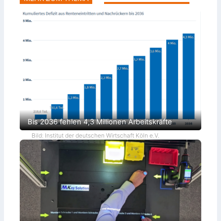
Bis 2036 fehlen 4,3 Millionen Arbeitskräfte
Bild: Institut der deutschen Wirtschaft Köln e.V.