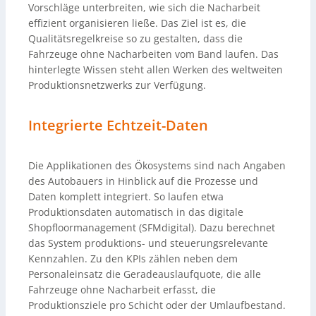
Vorschläge unterbreiten, wie sich die Nacharbeit
effizient organisieren ließe. Das Ziel ist es, die
Qualitätsregelkreise so zu gestalten, dass die
Fahrzeuge ohne Nacharbeiten vom Band laufen. Das
hinterlegte Wissen steht allen Werken des weltweiten
Produktionsnetzwerks zur Verfügung.
Integrierte Echtzeit-Daten
Die Applikationen des Ökosystems sind nach Angaben
des Autobauers in Hinblick auf die Prozesse und
Daten komplett integriert. So laufen etwa
Produktionsdaten automatisch in das digitale
Shopfloormanagement (SFMdigital). Dazu berechnet
das System produktions- und steuerungsrelevante
Kennzahlen. Zu den KPIs zählen neben dem
Personaleinsatz die Geradeauslaufquote, die alle
Fahrzeuge ohne Nacharbeit erfasst, die
Produktionsziele pro Schicht oder der Umlaufbestand.