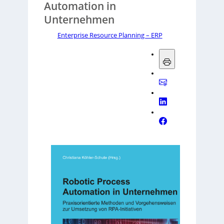
Automation in
Unternehmen
Enterprise Resource Planning – ERP