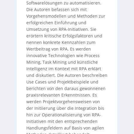
Softwarelösungen zu automatisieren.
Die Autoren befassen sich mit
Vorgehensmodellen und Methoden zur
erfolgreichen Einführung und
Umsetzung von RPA-Initiativen. Sie
erörtern kritische Erfolgsfaktoren und
nennen konkrete Kennzahlen zum
Wertbeitrag von RPA. Es werden
innovative Technologien wie Process
Mining, Task Mining und künstliche
Intelligenz im Kontext mit RPA erklärt
und diskutiert. Die Autoren beschreiben
Use Cases und Projektbeispiele und
berichten von den daraus gewonnenen
praxisrelevanten Erkenntnissen. Es
werden Projektvorgehensweisen von
der Initiierung über die Integration bis
hin zur Operationalisierung von RPA-
Initiativen mit den entsprechenden
Handlungsfeldern auf Basis von agilen