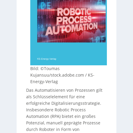
Bild: ©Toumas
Kujansuu/stock.adobe.com / KS-
Energy-Verlag
Das Automatisieren von Prozessen gilt
als Schlüsselelement für eine
erfolgreiche Digitalisierungsstrategie.
Insbesondere Robotic Process
Automation (RPA) bietet ein großes
Potenzial, manuell geprägte Prozesse
durch Roboter in Form von