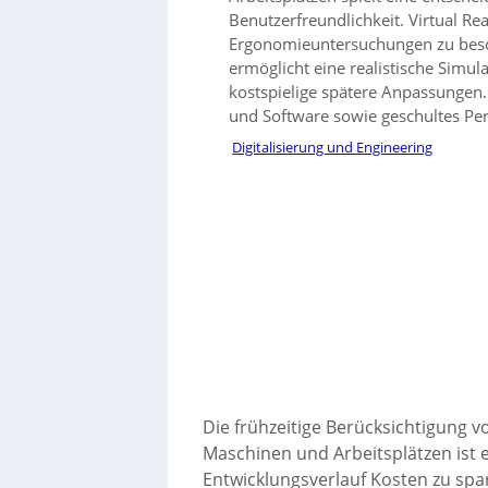
Benutzerfreundlichkeit. Virtual Re
Ergonomieuntersuchungen zu besch
ermöglicht eine realistische Sim
kostspielige spätere Anpassungen
und Software sowie geschultes Per
Digitalisierung und Engineering
Die frühzeitige Berücksichtigung 
Maschinen und Arbeitsplätzen ist e
Entwicklungsverlauf Kosten zu sp