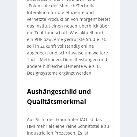
„Potenziale der Mensch/Technik-
Interaktion für die effiziente und
vernetzte Produktion von morgen“ bietet
das Institut einen neuen Überblick über
die Tool-Landschaft. Was aktuell noch
ein PDF bzw. eine gedruckte Studie ist,
soll in Zukunft vollständig online
abgedeckt und schrittweise um weitere
Tools, Methoden, Dienstleistungen und
andere hilfreiche Elemente wie z. B.
Designsysteme ergänzt werden.
Aushängeschild und
Qualitätsmerkmal
Aus Sicht des Fraunhofer IAO ist das
HMI mehr als eine reine Schnittstelle zu
industriellen Prozessen. Es ist