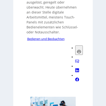
ausgelöst, geregelt oder
überwacht. Heute übernehmen
an dieser Stelle digitale
Arbeitsmittel, meistens Touch-
Panels mit zusätzlichen
Bedienelementen wie Schlüssel-
oder Notausschalter.
Bedienen und Beobachten