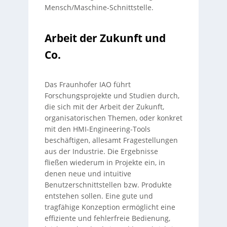
Mensch/Maschine-Schnittstelle.
Arbeit der Zukunft und
Co.
Das Fraunhofer IAO führt
Forschungsprojekte und Studien durch,
die sich mit der Arbeit der Zukunft,
organisatorischen Themen, oder konkret
mit den HMI-Engineering-Tools
beschäftigen, allesamt Fragestellungen
aus der Industrie. Die Ergebnisse
fließen wiederum in Projekte ein, in
denen neue und intuitive
Benutzerschnittstellen bzw. Produkte
entstehen sollen. Eine gute und
tragfähige Konzeption ermöglicht eine
effiziente und fehlerfreie Bedienung,