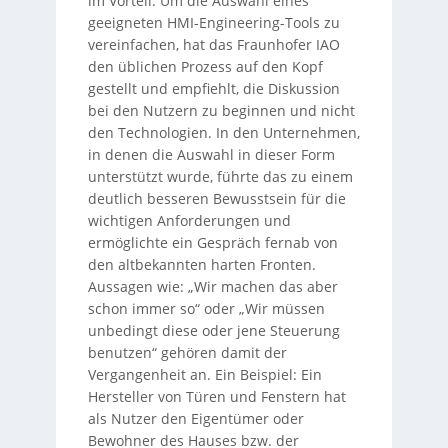
im Vorteil. Um die Auswahl eines
geeigneten HMI-Engineering-Tools zu
vereinfachen, hat das Fraunhofer IAO
den üblichen Prozess auf den Kopf
gestellt und empfiehlt, die Diskussion
bei den Nutzern zu beginnen und nicht
den Technologien. In den Unternehmen,
in denen die Auswahl in dieser Form
unterstützt wurde, führte das zu einem
deutlich besseren Bewusstsein für die
wichtigen Anforderungen und
ermöglichte ein Gespräch fernab von
den altbekannten harten Fronten.
Aussagen wie: „Wir machen das aber
schon immer so“ oder „Wir müssen
unbedingt diese oder jene Steuerung
benutzen“ gehören damit der
Vergangenheit an. Ein Beispiel: Ein
Hersteller von Türen und Fenstern hat
als Nutzer den Eigentümer oder
Bewohner des Hauses bzw. der