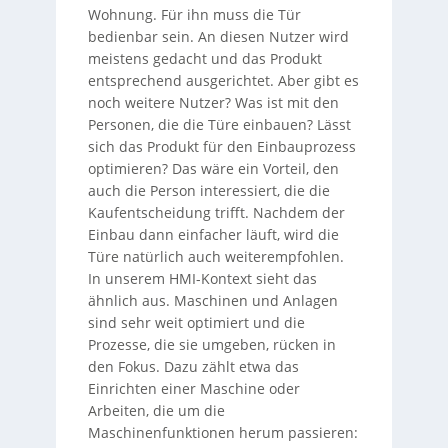
Wohnung. Für ihn muss die Tür
bedienbar sein. An diesen Nutzer wird
meistens gedacht und das Produkt
entsprechend ausgerichtet. Aber gibt es
noch weitere Nutzer? Was ist mit den
Personen, die die Türe einbauen? Lässt
sich das Produkt für den Einbauprozess
optimieren? Das wäre ein Vorteil, den
auch die Person interessiert, die die
Kaufentscheidung trifft. Nachdem der
Einbau dann einfacher läuft, wird die
Türe natürlich auch weiterempfohlen.
In unserem HMI-Kontext sieht das
ähnlich aus. Maschinen und Anlagen
sind sehr weit optimiert und die
Prozesse, die sie umgeben, rücken in
den Fokus. Dazu zählt etwa das
Einrichten einer Maschine oder
Arbeiten, die um die
Maschinenfunktionen herum passieren: