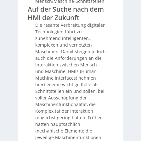
Mensch/Maschine-Schnittstellen
Auf der Suche nach dem
HMI der Zukunft
Die rasante Verbreitung digitaler
Technologien führt zu
zunehmend intelligenten,
komplexen und vernetzten
Maschinen. Damit steigen jedoch
auch die Anforderungen an die
Interaktion zwischen Mensch
und Maschine. HMIs (Human-
Machine Interfaces) nehmen
hierbei eine wichtige Rolle als
Schnittstellen ein und sollen, bei
voller Ausschöpfung der
Maschinenfunktionalität, die
Komplexität der Interaktion
möglichst gering halten. Früher
hatten hauptsächlich
mechanische Elemente die
jeweilige Maschinenfunktionen