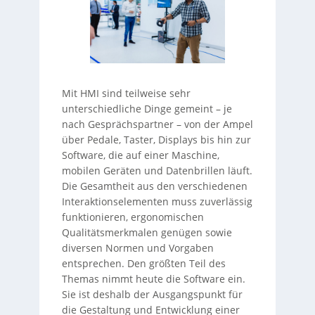
Mit HMI sind teilweise sehr
unterschiedliche Dinge gemeint – je
nach Gesprächspartner – von der Ampel
über Pedale, Taster, Displays bis hin zur
Software, die auf einer Maschine,
mobilen Geräten und Datenbrillen läuft.
Die Gesamtheit aus den verschiedenen
Interaktionselementen muss zuverlässig
funktionieren, ergonomischen
Qualitätsmerkmalen genügen sowie
diversen Normen und Vorgaben
entsprechen. Den größten Teil des
Themas nimmt heute die Software ein.
Sie ist deshalb der Ausgangspunkt für
die Gestaltung und Entwicklung einer