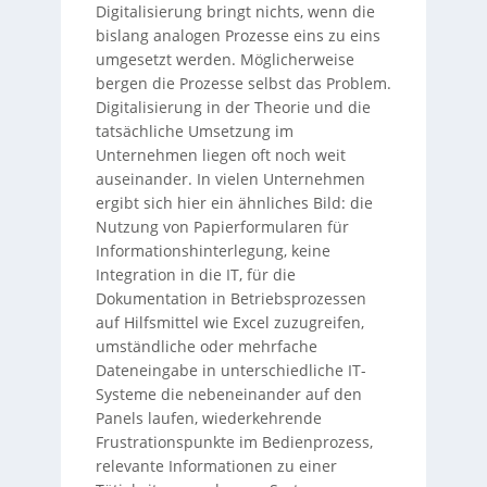
Digitalisierung bringt nichts, wenn die
bislang analogen Prozesse eins zu eins
umgesetzt werden. Möglicherweise
bergen die Prozesse selbst das Problem.
Digitalisierung in der Theorie und die
tatsächliche Umsetzung im
Unternehmen liegen oft noch weit
auseinander. In vielen Unternehmen
ergibt sich hier ein ähnliches Bild: die
Nutzung von Papierformularen für
Informationshinterlegung, keine
Integration in die IT, für die
Dokumentation in Betriebsprozessen
auf Hilfsmittel wie Excel zuzugreifen,
umständliche oder mehrfache
Dateneingabe in unterschiedliche IT-
Systeme die nebeneinander auf den
Panels laufen, wiederkehrende
Frustrationspunkte im Bedienprozess,
relevante Informationen zu einer