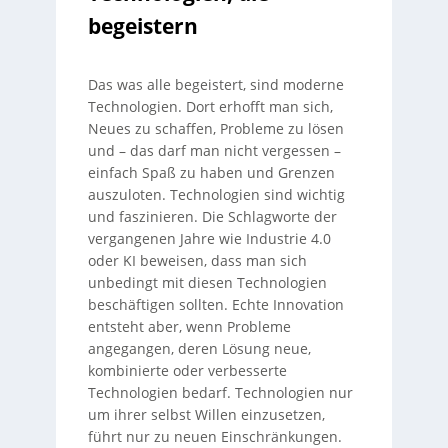
begeistern
Das was alle begeistert, sind moderne
Technologien. Dort erhofft man sich,
Neues zu schaffen, Probleme zu lösen
und – das darf man nicht vergessen –
einfach Spaß zu haben und Grenzen
auszuloten. Technologien sind wichtig
und faszinieren. Die Schlagworte der
vergangenen Jahre wie Industrie 4.0
oder KI beweisen, dass man sich
unbedingt mit diesen Technologien
beschäftigen sollten. Echte Innovation
entsteht aber, wenn Probleme
angegangen, deren Lösung neue,
kombinierte oder verbesserte
Technologien bedarf. Technologien nur
um ihrer selbst Willen einzusetzen,
führt nur zu neuen Einschränkungen.