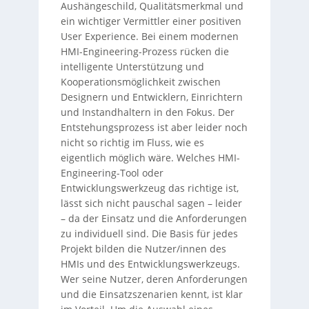
Aushängeschild, Qualitätsmerkmal und
ein wichtiger Vermittler einer positiven
User Experience. Bei einem modernen
HMI-Engineering-Prozess rücken die
intelligente Unterstützung und
Kooperationsmöglichkeit zwischen
Designern und Entwicklern, Einrichtern
und Instandhaltern in den Fokus. Der
Entstehungsprozess ist aber leider noch
nicht so richtig im Fluss, wie es
eigentlich möglich wäre. Welches HMI-
Engineering-Tool oder
Entwicklungswerkzeug das richtige ist,
lässt sich nicht pauschal sagen – leider
– da der Einsatz und die Anforderungen
zu individuell sind. Die Basis für jedes
Projekt bilden die Nutzer/innen des
HMIs und des Entwicklungswerkzeugs.
Wer seine Nutzer, deren Anforderungen
und die Einsatzszenarien kennt, ist klar