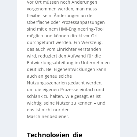
Vor Ort müssen noch Änderungen
vorgenommen werden, man muss
flexibel sein. Änderungen an der
Oberfläche oder Prozessanpassungen
sind mit einem HMI-Engineering-Tool
möglich und können direkt vor Ort
durchgeführt werden. Ein Werkzeug,
das auch vom Einrichter verstanden
wird, reduziert den Aufwand für die
Entwicklungsabteilung im Unternehmen
deutlich. Bei Eigenentwicklungen kann
auch an genau solche
Nutzungsszenarien gedacht werden,
um die eigenen Prozesse einfach und
schlank zu halten. Wie gesagt, es ist
wichtig, seine Nutzer zu kennen – und
das ist nicht nur der
Maschinenbediener.
Technologien, die