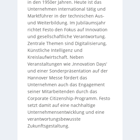
in den 1950er Jahren. Heute ist das
Unternehmen international tätig und
Marktführer in der technischen Aus-
und Weiterbildung. Im Jubiläumsjahr
richtet Festo den Fokus auf Innovation
und gesellschaftliche Verantwortung.
Zentrale Themen sind Digitalisierung,
Künstliche Intelligenz und
Kreislaufwirtschaft. Neben
Veranstaltungen wie ‚Innovation Days‘
und einer Sonderpräsentation auf der
Hannover Messe fördert das
Unternehmen auch das Engagement
seiner Mitarbeitenden durch das
Corporate Citizenship-Programm. Festo
setzt damit auf eine nachhaltige
Unternehmensentwicklung und eine
verantwortungsbewusste
Zukunftsgestaltung.