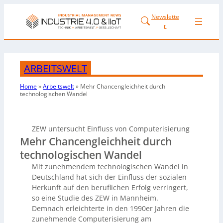
Newslette
r
ARBEITSWELT
Home
»
Arbeitswelt
»
Mehr Chancengleichheit durch
technologischen Wandel
ZEW untersucht Einfluss von Computerisierung
Mehr Chancengleichheit durch
technologischen Wandel
Mit zunehmendem technologischen Wandel in
Deutschland hat sich der Einfluss der sozialen
Herkunft auf den beruflichen Erfolg verringert,
so eine Studie des ZEW in Mannheim.
Demnach erleichterte in den 1990er Jahren die
zunehmende Computerisierung am