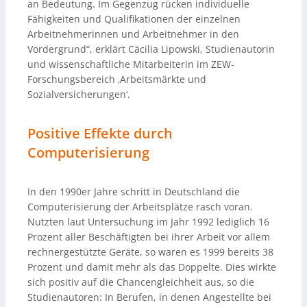
an Bedeutung. Im Gegenzug rücken individuelle
Fähigkeiten und Qualifikationen der einzelnen
Arbeitnehmerinnen und Arbeitnehmer in den
Vordergrund“, erklärt Cäcilia Lipowski, Studienautorin
und wissenschaftliche Mitarbeiterin im ZEW-
Forschungsbereich ‚Arbeitsmärkte und
Sozialversicherungen‘.
Positive Effekte durch
Computerisierung
In den 1990er Jahre schritt in Deutschland die
Computerisierung der Arbeitsplätze rasch voran.
Nutzten laut Untersuchung im Jahr 1992 lediglich 16
Prozent aller Beschäftigten bei ihrer Arbeit vor allem
rechnergestützte Geräte, so waren es 1999 bereits 38
Prozent und damit mehr als das Doppelte. Dies wirkte
sich positiv auf die Chancengleichheit aus, so die
Studienautoren: In Berufen, in denen Angestellte bei