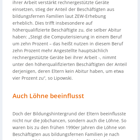
ihrer Arbeit verstärkt rechnergestützte Geräte
einsetzen, stieg der Anteil der Beschäftigten aus
bildungsfernen Familien laut ZEW-Erhebung
erheblich. Dies trifft insbesondere auf
höherqualifizierte Beschäftigte zu, die selber Abitur
haben: „Steigt die Computerisierung in einem Beruf
um zehn Prozent – das heißt nutzen in diesem Beruf
zehn Prozent mehr Angestellte hauptsächlich
rechnergestützte Geräte bei ihrer Arbeit -, nimmt
unter den höherqualifizierten Beschäftigten der Anteil
derjenigen, deren Eltern kein Abitur haben, um etwa
vier Prozent zu“, so Lipowski.
Auch Löhne beeinflusst
Doch der Bildungshintergrund der Eltern beeinflusste
nicht nur die Jobchancen, sondern auch die Löhne. So
waren bis zu den frühen 1990er Jahren die Löhne von
Beschäftigten aus bildungsfernen Familien je nach