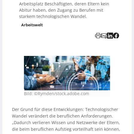
Arbeitsplatz Beschäftigten, deren Eltern kein
Abitur haben, den Zugang zu Berufen mit
starkem technologischen Wandel.
Arbeitswelt
Bild: ©Rymden/stock.adobe.com
Der Grund für diese Entwicklungen: Technologischer
Wandel verändert die beruflichen Anforderungen.
„Dadurch verlieren Wissen und Netzwerke der Eltern,
die beim beruflichen Aufstieg vorteilhaft sein können,