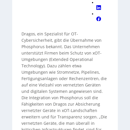
Dragos, ein Spezialist für OT-
Cybersicherheit, gibt die Übernahme von
Phosphorus bekannt. Das Unternehmen
unterstützt Firmen beim Schutz von xOT-
Umgebungen (Extended Operational
Technology). Dazu zählen etwa
Umgebungen wie Stromnetze, Pipelines,
Fertigungsanlagen oder Rechenzentren, die
auf eine Vielzahl von vernetzten Geräten
und digitalen Systemen angewiesen sind.
Die Integration von Phosphorus soll die
Fähigkeiten von Dragos zur Absicherung
vernetzter Geräte in xOT-Landschaften
erweitern und für Transparenz sorgen. „Die
vernetzten Geräte, die man überall in
kritischen Infrastrukturen findet, sind für