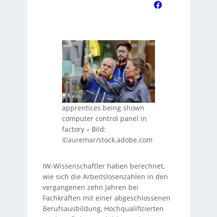
apprentices being shown
computer control panel in
factory
–
Bild:
©auremar/stock.adobe.com
IW-Wissenschaftler haben berechnet,
wie sich die Arbeitslosenzahlen in den
vergangenen zehn Jahren bei
Fachkräften mit einer abgeschlossenen
Berufsausbildung, Hochqualifizierten