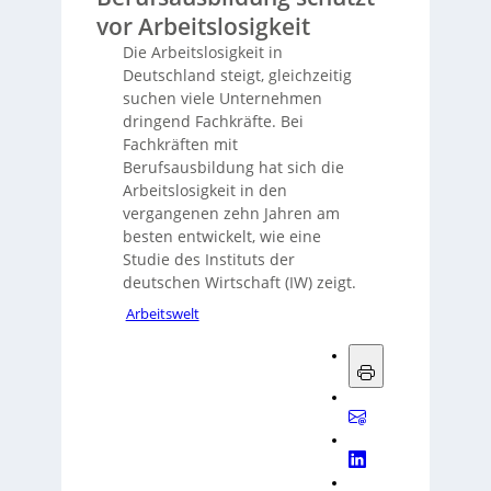
vor Arbeitslosigkeit
Die Arbeitslosigkeit in
Deutschland steigt, gleichzeitig
suchen viele Unternehmen
dringend Fachkräfte. Bei
Fachkräften mit
Berufsausbildung hat sich die
Arbeitslosigkeit in den
vergangenen zehn Jahren am
besten entwickelt, wie eine
Studie des Instituts der
deutschen Wirtschaft (IW) zeigt.
Arbeitswelt