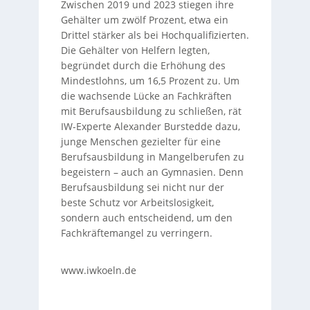
Zwischen 2019 und 2023 stiegen ihre
Gehälter um zwölf Prozent, etwa ein
Drittel stärker als bei Hochqualifizierten.
Die Gehälter von Helfern legten,
begründet durch die Erhöhung des
Mindestlohns, um 16,5 Prozent zu. Um
die wachsende Lücke an Fachkräften
mit Berufsausbildung zu schließen, rät
IW-Experte Alexander Burstedde dazu,
junge Menschen gezielter für eine
Berufsausbildung in Mangelberufen zu
begeistern – auch an Gymnasien. Denn
Berufsausbildung sei nicht nur der
beste Schutz vor Arbeitslosigkeit,
sondern auch entscheidend, um den
Fachkräftemangel zu verringern.
www.iwkoeln.de