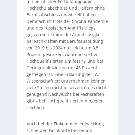
mit beruflicher Fortbildung oder
Hochschulabschluss und Helfern ohne
Berufsabschluss entwickelt haben.
Demnach ist trotz der Corona-Pandemie
und des russischen Angriffskriegs
gegen die Ukraine die Arbeitslosigkeit
bei Fachkräften mit Berufsausbildung
von 2019 bis 2024 nur leicht um 3,8
Prozent gesunken, während sie bei
Hochqualifizierten um fast 49 und bei
Geringqualifizierten um 43 Prozent
gestiegen ist. Eine Erklärung der IW-
Wissenschaftler: Unternehmen können
viele Stellen nicht besetzen, da es nicht
genügend Nachwuchs bei Fachkräften
gibt – bei Hochqualifizierten hingegen
reichlich.
Auch bei der Einkommensentwicklung
schneiden Fachkräfte besser ab: