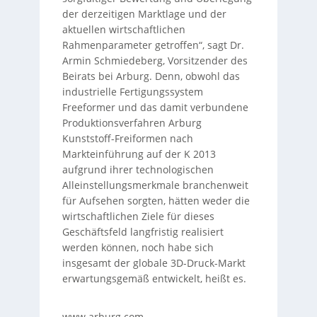
der derzeitigen Marktlage und der
aktuellen wirtschaftlichen
Rahmenparameter getroffen“, sagt Dr.
Armin Schmiedeberg, Vorsitzender des
Beirats bei Arburg. Denn, obwohl das
industrielle Fertigungssystem
Freeformer und das damit verbundene
Produktionsverfahren Arburg
Kunststoff-Freiformen nach
Markteinführung auf der K 2013
aufgrund ihrer technologischen
Alleinstellungsmerkmale branchenweit
für Aufsehen sorgten, hätten weder die
wirtschaftlichen Ziele für dieses
Geschäftsfeld langfristig realisiert
werden können, noch habe sich
insgesamt der globale 3D-Druck-Markt
erwartungsgemäß entwickelt, heißt es.
www.arburg.com