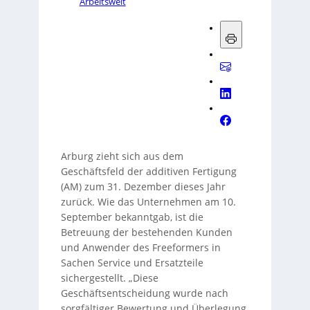
Arbeitswelt
Arburg zieht sich aus dem
Geschäftsfeld der additiven Fertigung
(AM) zum 31. Dezember dieses Jahr
zurück. Wie das Unternehmen am 10.
September bekanntgab, ist die
Betreuung der bestehenden Kunden
und Anwender des Freeformers in
Sachen Service und Ersatzteile
sichergestellt. „Diese
Geschäftsentscheidung wurde nach
sorgfältiger Bewertung und Überlegung