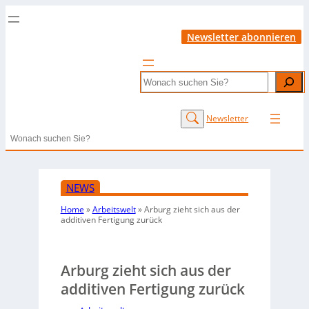
Newsletter abonnieren
Search
Newsletter
Search
NEWS
Home
»
Arbeitswelt
»
Arburg zieht sich aus der
additiven Fertigung zurück
Arburg zieht sich aus der
additiven Fertigung zurück