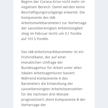
Beginn der Corona-Krise nicht mehr im
negativen Bereich. Damit werden keine
Beschäftigungsrückgänge erwartet. Die
Komponente des IAB-
Arbeitsmarktbarometers zur Vorhersage
der saisonbereinigten Arbeitslosigkeit
stieg im Februar leicht um 0,1 Punkte
auf 101,5 Punkte.
Das IAB-Arbeitsmarktbarometer ist ein
Frühindikator, der auf einer
monatlichen Umfrage der
Bundesagentur für Arbeit unter allen
lokalen Arbeitsagenturen basiert.
Während Komponente A des
Barometers die Entwicklung der
saisonbereinigten Arbeitslosenzahlen
für die nächsten drei Monate
prognostiziert, dient Komponente B der
Vorhersage der