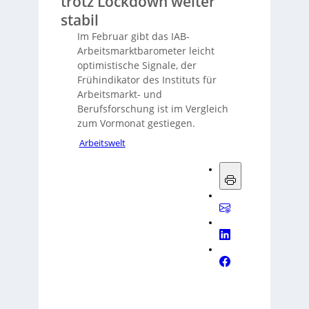
trotz Lockdown weiter
stabil
Im Februar gibt das IAB-
Arbeitsmarktbarometer leicht
optimistische Signale, der
Frühindikator des Instituts für
Arbeitsmarkt- und
Berufsforschung ist im Vergleich
zum Vormonat gestiegen.
Arbeitswelt