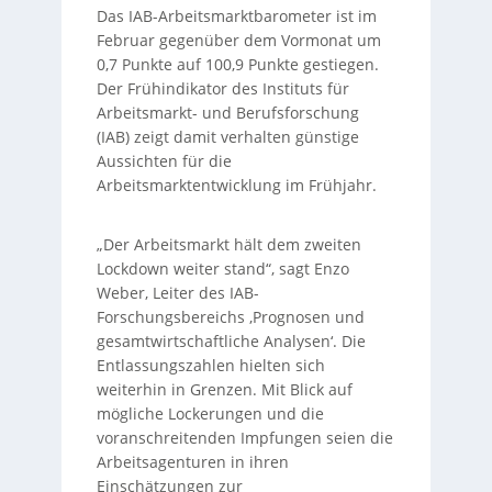
Das IAB-Arbeitsmarktbarometer ist im
Februar gegenüber dem Vormonat um
0,7 Punkte auf 100,9 Punkte gestiegen.
Der Frühindikator des Instituts für
Arbeitsmarkt- und Berufsforschung
(IAB) zeigt damit verhalten günstige
Aussichten für die
Arbeitsmarktentwicklung im Frühjahr.
„Der Arbeitsmarkt hält dem zweiten
Lockdown weiter stand“, sagt Enzo
Weber, Leiter des IAB-
Forschungsbereichs ‚Prognosen und
gesamtwirtschaftliche Analysen‘. Die
Entlassungszahlen hielten sich
weiterhin in Grenzen. Mit Blick auf
mögliche Lockerungen und die
voranschreitenden Impfungen seien die
Arbeitsagenturen in ihren
Einschätzungen zur