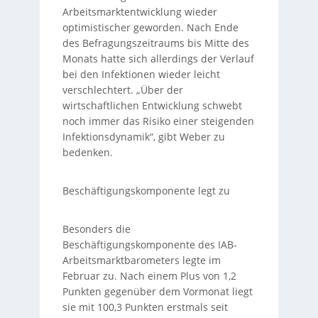
Arbeitsmarktentwicklung wieder
optimistischer geworden. Nach Ende
des Befragungszeitraums bis Mitte des
Monats hatte sich allerdings der Verlauf
bei den Infektionen wieder leicht
verschlechtert. „Über der
wirtschaftlichen Entwicklung schwebt
noch immer das Risiko einer steigenden
Infektionsdynamik“, gibt Weber zu
bedenken.
Beschäftigungskomponente legt zu
Besonders die
Beschäftigungskomponente des IAB-
Arbeitsmarktbarometers legte im
Februar zu. Nach einem Plus von 1,2
Punkten gegenüber dem Vormonat liegt
sie mit 100,3 Punkten erstmals seit