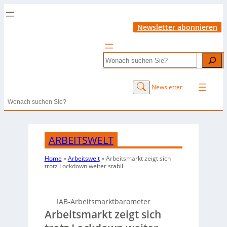
Newsletter abonnieren
Search
Newsletter
Search
ARBEITSWELT
Home
»
Arbeitswelt
»
Arbeitsmarkt zeigt sich
trotz Lockdown weiter stabil
IAB-Arbeitsmarktbarometer
Arbeitsmarkt zeigt sich